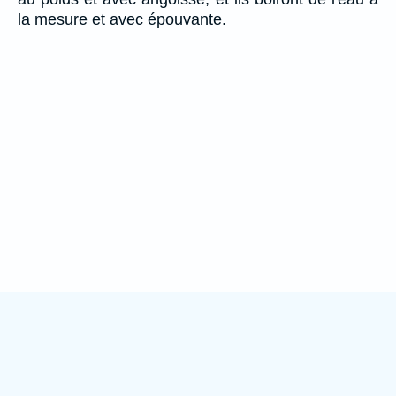
la mesure et avec épouvante.