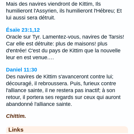
Mais des navires viendront de Kittim, Ils
humilieront l'Assyrien, ils humilieront l'Hébreu; Et
lui aussi sera détruit.
Ésaïe 23:1,12
Oracle sur Tyr. Lamentez-vous, navires de Tarsis!
Car elle est détruite: plus de maisons! plus
d'entrée! C'est du pays de Kittim que la nouvelle
leur en est venue.…
Daniel 11:30
Des navires de Kittim s'avanceront contre lui;
découragé, il rebroussera. Puis, furieux contre
l'alliance sainte, il ne restera pas inactif; à son
retour, il portera ses regards sur ceux qui auront
abandonné l'alliance sainte.
Chittim.
Links