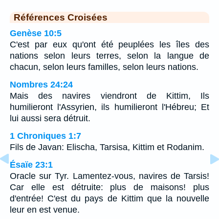
Références Croisées
Genèse 10:5
C'est par eux qu'ont été peuplées les îles des
nations selon leurs terres, selon la langue de
chacun, selon leurs familles, selon leurs nations.
Nombres 24:24
Mais des navires viendront de Kittim, Ils
humilieront l'Assyrien, ils humilieront l'Hébreu; Et
lui aussi sera détruit.
1 Chroniques 1:7
Fils de Javan: Elischa, Tarsisa, Kittim et Rodanim.
Ésaïe 23:1
Oracle sur Tyr. Lamentez-vous, navires de Tarsis!
Car elle est détruite: plus de maisons! plus
d'entrée! C'est du pays de Kittim que la nouvelle
leur en est venue.