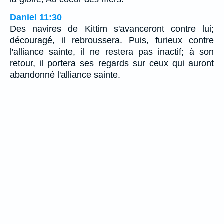
Daniel 11:30
Des navires de Kittim s'avanceront contre lui;
découragé, il rebroussera. Puis, furieux contre
l'alliance sainte, il ne restera pas inactif; à son
retour, il portera ses regards sur ceux qui auront
abandonné l'alliance sainte.