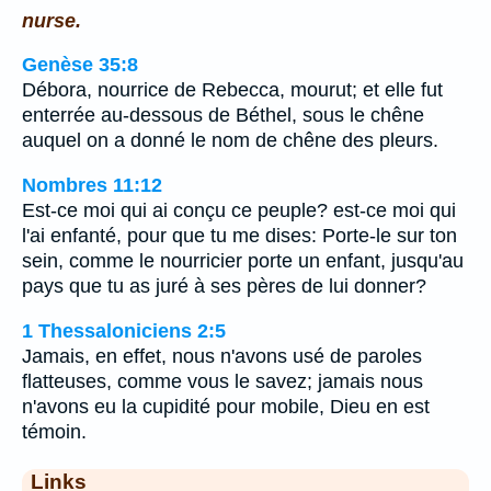
nurse.
Genèse 35:8
Débora, nourrice de Rebecca, mourut; et elle fut
enterrée au-dessous de Béthel, sous le chêne
auquel on a donné le nom de chêne des pleurs.
Nombres 11:12
Est-ce moi qui ai conçu ce peuple? est-ce moi qui
l'ai enfanté, pour que tu me dises: Porte-le sur ton
sein, comme le nourricier porte un enfant, jusqu'au
pays que tu as juré à ses pères de lui donner?
1 Thessaloniciens 2:5
Jamais, en effet, nous n'avons usé de paroles
flatteuses, comme vous le savez; jamais nous
n'avons eu la cupidité pour mobile, Dieu en est
témoin.
Links