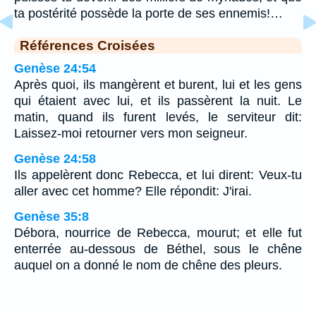
ta postérité possède la porte de ses ennemis!…
Références Croisées
Genèse 24:54
Après quoi, ils mangèrent et burent, lui et les gens
qui étaient avec lui, et ils passèrent la nuit. Le
matin, quand ils furent levés, le serviteur dit:
Laissez-moi retourner vers mon seigneur.
Genèse 24:58
Ils appelèrent donc Rebecca, et lui dirent: Veux-tu
aller avec cet homme? Elle répondit: J'irai.
Genèse 35:8
Débora, nourrice de Rebecca, mourut; et elle fut
enterrée au-dessous de Béthel, sous le chêne
auquel on a donné le nom de chêne des pleurs.