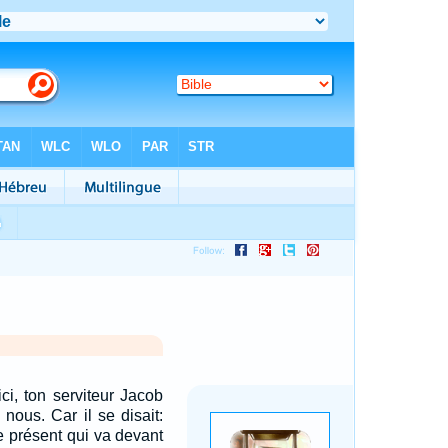
ci, ton serviteur Jacob
 nous. Car il se disait:
ce présent qui va devant