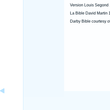
Version Louis Segond
La Bible David Martin 
Darby Bible courtesy o