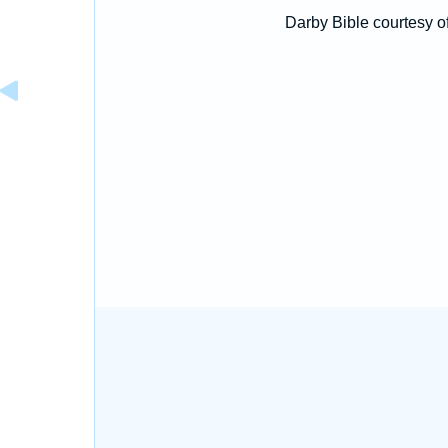
Darby Bible courtesy o