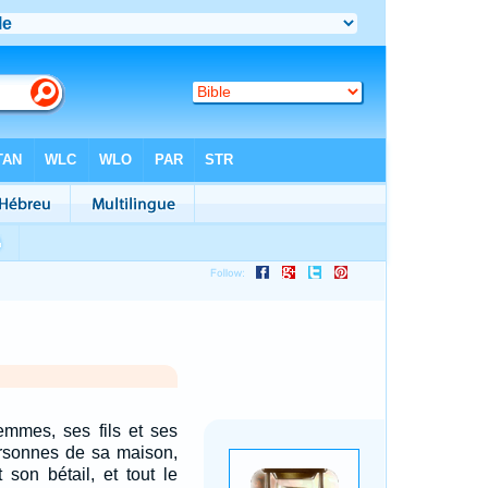
emmes, ses fils et ses
personnes de sa maison,
 son bétail, et tout le