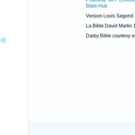
Bible Hub
Version Louis Segond
La Bible David Martin 
Darby Bible courtesy o