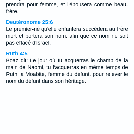
prendra pour femme, et l'épousera comme beau-
frère.
Deutéronome 25:6
Le premier-né qu'elle enfantera succédera au frère
mort et portera son nom, afin que ce nom ne soit
pas effacé d'Israël.
Ruth 4:5
Boaz dit: Le jour où tu acquerras le champ de la
main de Naomi, tu l'acquerras en même temps de
Ruth la Moabite, femme du défunt, pour relever le
nom du défunt dans son héritage.