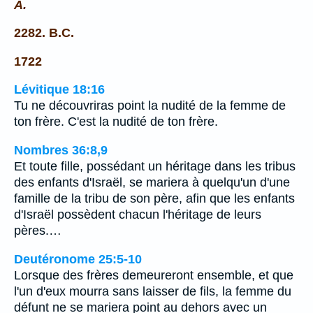
A.
2282. B.C.
1722
Lévitique 18:16
Tu ne découvriras point la nudité de la femme de
ton frère. C'est la nudité de ton frère.
Nombres 36:8,9
Et toute fille, possédant un héritage dans les tribus
des enfants d'Israël, se mariera à quelqu'un d'une
famille de la tribu de son père, afin que les enfants
d'Israël possèdent chacun l'héritage de leurs
pères.…
Deutéronome 25:5-10
Lorsque des frères demeureront ensemble, et que
l'un d'eux mourra sans laisser de fils, la femme du
défunt ne se mariera point au dehors avec un