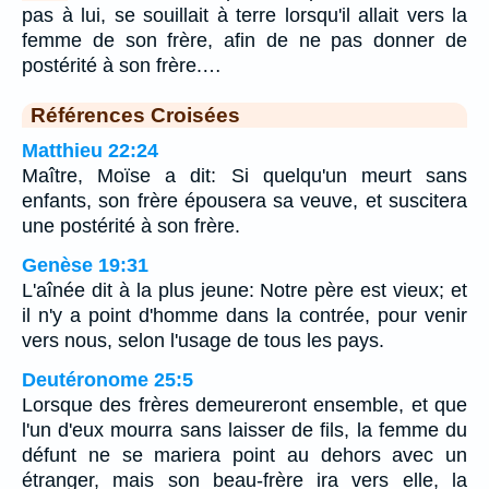
pas à lui, se souillait à terre lorsqu'il allait vers la
femme de son frère, afin de ne pas donner de
postérité à son frère.…
Références Croisées
Matthieu 22:24
Maître, Moïse a dit: Si quelqu'un meurt sans
enfants, son frère épousera sa veuve, et suscitera
une postérité à son frère.
Genèse 19:31
L'aînée dit à la plus jeune: Notre père est vieux; et
il n'y a point d'homme dans la contrée, pour venir
vers nous, selon l'usage de tous les pays.
Deutéronome 25:5
Lorsque des frères demeureront ensemble, et que
l'un d'eux mourra sans laisser de fils, la femme du
défunt ne se mariera point au dehors avec un
étranger, mais son beau-frère ira vers elle, la