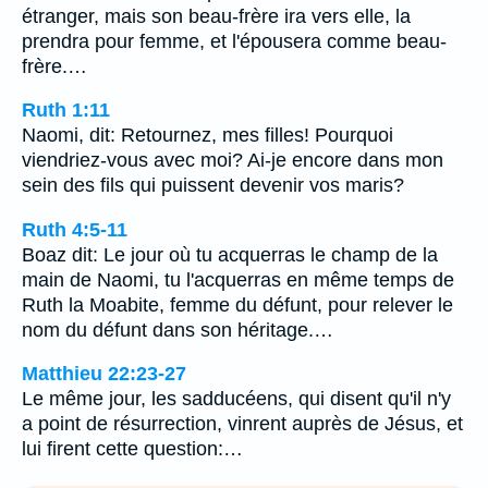
étranger, mais son beau-frère ira vers elle, la
prendra pour femme, et l'épousera comme beau-
frère.…
Ruth 1:11
Naomi, dit: Retournez, mes filles! Pourquoi
viendriez-vous avec moi? Ai-je encore dans mon
sein des fils qui puissent devenir vos maris?
Ruth 4:5-11
Boaz dit: Le jour où tu acquerras le champ de la
main de Naomi, tu l'acquerras en même temps de
Ruth la Moabite, femme du défunt, pour relever le
nom du défunt dans son héritage.…
Matthieu 22:23-27
Le même jour, les sadducéens, qui disent qu'il n'y
a point de résurrection, vinrent auprès de Jésus, et
lui firent cette question:…