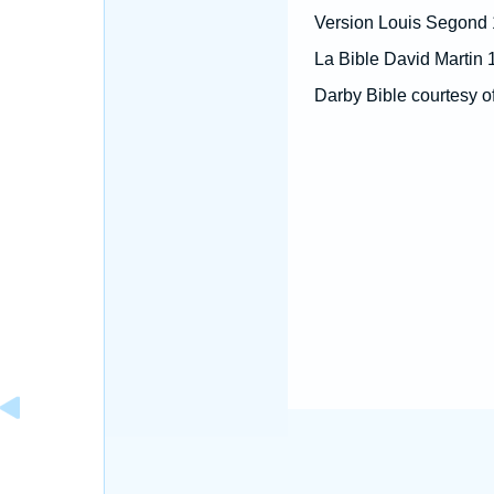
Version Louis Segond
La Bible David Martin 
Darby Bible courtesy o