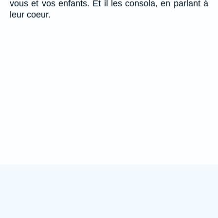
vous et vos enfants. Et il les consola, en parlant à
leur coeur.