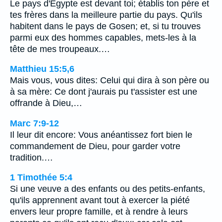
Le pays d'Egypte est devant toi; établis ton père et
tes frères dans la meilleure partie du pays. Qu'ils
habitent dans le pays de Gosen; et, si tu trouves
parmi eux des hommes capables, mets-les à la
tête de mes troupeaux.…
Matthieu 15:5,6
Mais vous, vous dites: Celui qui dira à son père ou
à sa mère: Ce dont j'aurais pu t'assister est une
offrande à Dieu,…
Marc 7:9-12
Il leur dit encore: Vous anéantissez fort bien le
commandement de Dieu, pour garder votre
tradition.…
1 Timothée 5:4
Si une veuve a des enfants ou des petits-enfants,
qu'ils apprennent avant tout à exercer la piété
envers leur propre famille, et à rendre à leurs