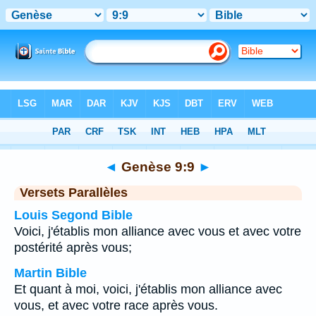
Bible
>
Genèse
>
Chapitre 9
> Verset 9
◄
Genèse 9:9
►
Versets Parallèles
Louis Segond Bible
Voici, j'établis mon alliance avec vous et avec votre
postérité après vous;
Martin Bible
Et quant à moi, voici, j'établis mon alliance avec
vous, et avec votre race après vous.