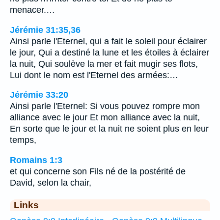
menacer.…
Jérémie 31:35,36
Ainsi parle l'Eternel, qui a fait le soleil pour éclairer
le jour, Qui a destiné la lune et les étoiles à éclairer
la nuit, Qui soulève la mer et fait mugir ses flots,
Lui dont le nom est l'Eternel des armées:…
Jérémie 33:20
Ainsi parle l'Eternel: Si vous pouvez rompre mon
alliance avec le jour Et mon alliance avec la nuit,
En sorte que le jour et la nuit ne soient plus en leur
temps,
Romains 1:3
et qui concerne son Fils né de la postérité de
David, selon la chair,
Links