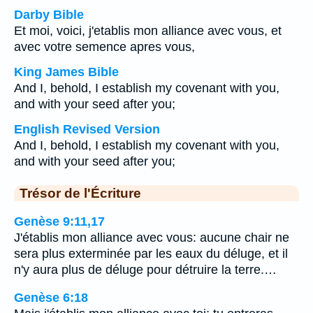
Darby Bible
Et moi, voici, j'etablis mon alliance avec vous, et
avec votre semence apres vous,
King James Bible
And I, behold, I establish my covenant with you,
and with your seed after you;
English Revised Version
And I, behold, I establish my covenant with you,
and with your seed after you;
Trésor de l'Écriture
Genèse 9:11,17
J'établis mon alliance avec vous: aucune chair ne
sera plus exterminée par les eaux du déluge, et il
n'y aura plus de déluge pour détruire la terre.…
Genèse 6:18