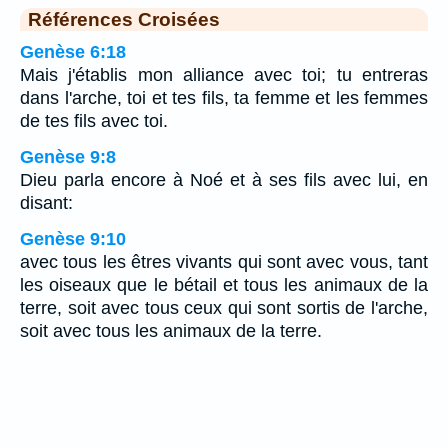
Références Croisées
Genèse 6:18
Mais j'établis mon alliance avec toi; tu entreras
dans l'arche, toi et tes fils, ta femme et les femmes
de tes fils avec toi.
Genèse 9:8
Dieu parla encore à Noé et à ses fils avec lui, en
disant:
Genèse 9:10
avec tous les êtres vivants qui sont avec vous, tant
les oiseaux que le bétail et tous les animaux de la
terre, soit avec tous ceux qui sont sortis de l'arche,
soit avec tous les animaux de la terre.