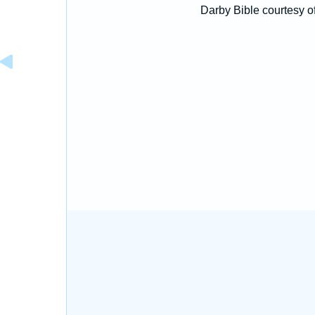
Darby Bible courtesy o