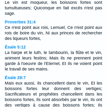
Le vin est moqueur, les boissons fortes sont
tumultueuses; Quiconque en fait excès n'est pas
sage.
Proverbes 31:4
Ce n'est point aux rois, Lemuel, Ce n'est point aux
rois de boire du vin, Ni aux princes de rechercher
des liqueurs fortes,
Ésaïe 5:12
La harpe et le luth, le tambourin, la flûte et le vin,
animent leurs festins; Mais ils ne prennent point
garde à l'oeuvre de l'Eternel, Et ils ne voient point
le travail de ses mains.
Ésaïe 28:7
Mais eux aussi, ils chancellent dans le vin, Et les
boissons fortes leur donnent des vertiges;
Sacrificateurs et prophètes chancellent dans les
boissons fortes, Ils sont absorbés par le vin, Ils ont
des vertiges à cause des boissons fortes; Ils