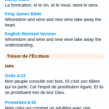
La fornication, et le vin, et le mout, otent le sens.
King James Bible
Whoredom and wine and new wine take away the
heart.
English Revised Version
Whoredom and wine and new wine take away the
understanding.
Trésor de l'Écriture
take.
Osée 4:12
Mon peuple consulte son bois, Et c'est son bâton
qui lui parle; Car l'esprit de prostitution égare, Et ils
se prostituent loin de leur Dieu.
Proverbes 6:32
Mais celui qui commet un adultère avec une