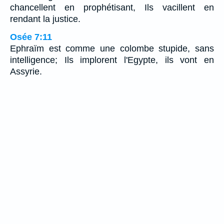
chancellent en prophétisant, Ils vacillent en
rendant la justice.
Osée 7:11
Ephraïm est comme une colombe stupide, sans
intelligence; Ils implorent l'Egypte, ils vont en
Assyrie.