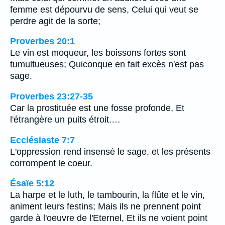
femme est dépourvu de sens, Celui qui veut se
perdre agit de la sorte;
Proverbes 20:1
Le vin est moqueur, les boissons fortes sont
tumultueuses; Quiconque en fait excès n'est pas
sage.
Proverbes 23:27-35
Car la prostituée est une fosse profonde, Et
l'étrangère un puits étroit.…
Ecclésiaste 7:7
L'oppression rend insensé le sage, et les présents
corrompent le coeur.
Ésaïe 5:12
La harpe et le luth, le tambourin, la flûte et le vin,
animent leurs festins; Mais ils ne prennent point
garde à l'oeuvre de l'Eternel, Et ils ne voient point