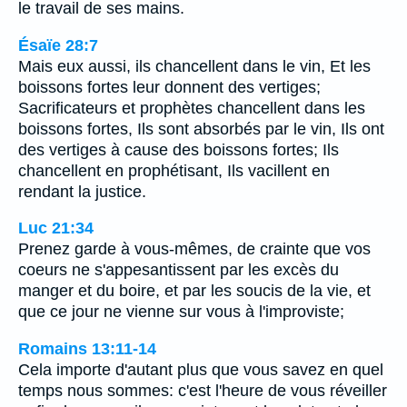
le travail de ses mains.
Ésaïe 28:7
Mais eux aussi, ils chancellent dans le vin, Et les
boissons fortes leur donnent des vertiges;
Sacrificateurs et prophètes chancellent dans les
boissons fortes, Ils sont absorbés par le vin, Ils ont
des vertiges à cause des boissons fortes; Ils
chancellent en prophétisant, Ils vacillent en
rendant la justice.
Luc 21:34
Prenez garde à vous-mêmes, de crainte que vos
coeurs ne s'appesantissent par les excès du
manger et du boire, et par les soucis de la vie, et
que ce jour ne vienne sur vous à l'improviste;
Romains 13:11-14
Cela importe d'autant plus que vous savez en quel
temps nous sommes: c'est l'heure de vous réveiller