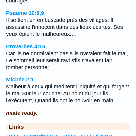
courage!…
Psaume 10:8,9
Il se tient en embuscade près des villages, Il
assassine l'innocent dans des lieux écartés; Ses
yeux épient le malheureux.…
Proverbes 4:16
Car ils ne dormiraient pas s'ils n'avaient fait le mal,
Le sommeil leur serait ravi s'ils n'avaient fait
tomber personne;
Michée 2:1
Malheur à ceux qui méditent l'iniquité et qui forgent
le mal Sur leur couche! Au point du jour ils
l'exécutent, Quand ils ont le pouvoir en main.
made ready.
Links