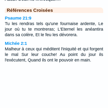
Références Croisées
Psaume 21:9
Tu les rendras tels qu'une fournaise ardente, Le
jour où tu te montreras; L'Eternel les anéantira
dans sa colère, Et le feu les dévorera.
Michée 2:1
Malheur à ceux qui méditent l'iniquité et qui forgent
le mal Sur leur couche! Au point du jour ils
l'exécutent, Quand ils ont le pouvoir en main.