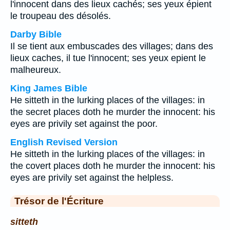
l'innocent dans des lieux cachés; ses yeux épient
le troupeau des désolés.
Darby Bible
Il se tient aux embuscades des villages; dans des
lieux caches, il tue l'innocent; ses yeux epient le
malheureux.
King James Bible
He sitteth in the lurking places of the villages: in
the secret places doth he murder the innocent: his
eyes are privily set against the poor.
English Revised Version
He sitteth in the lurking places of the villages: in
the covert places doth he murder the innocent: his
eyes are privily set against the helpless.
Trésor de l'Écriture
sitteth