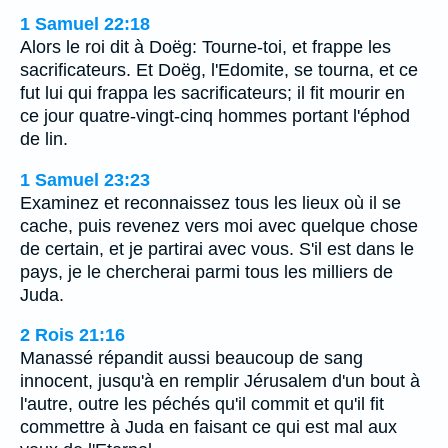
1 Samuel 22:18
Alors le roi dit à Doëg: Tourne-toi, et frappe les
sacrificateurs. Et Doëg, l'Edomite, se tourna, et ce
fut lui qui frappa les sacrificateurs; il fit mourir en
ce jour quatre-vingt-cinq hommes portant l'éphod
de lin.
1 Samuel 23:23
Examinez et reconnaissez tous les lieux où il se
cache, puis revenez vers moi avec quelque chose
de certain, et je partirai avec vous. S'il est dans le
pays, je le chercherai parmi tous les milliers de
Juda.
2 Rois 21:16
Manassé répandit aussi beaucoup de sang
innocent, jusqu'à en remplir Jérusalem d'un bout à
l'autre, outre les péchés qu'il commit et qu'il fit
commettre à Juda en faisant ce qui est mal aux