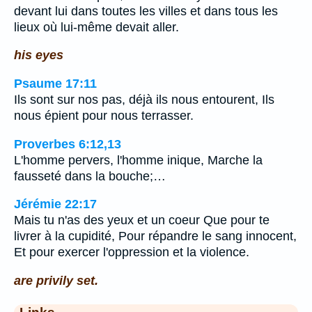
devant lui dans toutes les villes et dans tous les
lieux où lui-même devait aller.
his eyes
Psaume 17:11
Ils sont sur nos pas, déjà ils nous entourent, Ils
nous épient pour nous terrasser.
Proverbes 6:12,13
L'homme pervers, l'homme inique, Marche la
fausseté dans la bouche;…
Jérémie 22:17
Mais tu n'as des yeux et un coeur Que pour te
livrer à la cupidité, Pour répandre le sang innocent,
Et pour exercer l'oppression et la violence.
are privily set.
Links