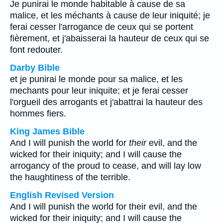
Je punirai le monde habitable à cause de sa
malice, et les méchants à cause de leur iniquité; je
ferai cesser l'arrogance de ceux qui se portent
fièrement, et j'abaisserai la hauteur de ceux qui se
font redouter.
Darby Bible
et je punirai le monde pour sa malice, et les
mechants pour leur iniquite; et je ferai cesser
l'orgueil des arrogants et j'abattrai la hauteur des
hommes fiers.
King James Bible
And I will punish the world for
their
evil, and the
wicked for their iniquity; and I will cause the
arrogancy of the proud to cease, and will lay low
the haughtiness of the terrible.
English Revised Version
And I will punish the world for their evil, and the
wicked for their iniquity; and I will cause the