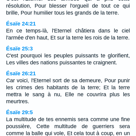
résolution, Pour blesser l'orgueil de tout ce qui
brille, Pour humilier tous les grands de la terre.
Ésaïe 24:21
En ce temps-là, l'Eternel châtiera dans le ciel
l'armée d'en haut, Et sur la terre les rois de la terre.
Ésaïe 25:3
C'est pourquoi les peuples puissants te glorifient,
Les villes des nations puissantes te craignent.
Ésaïe 26:21
Car voici, l'Eternel sort de sa demeure, Pour punir
les crimes des habitants de la terre; Et la terre
mettra le sang à nu, Elle ne couvrira plus les
meurtres.
Ésaïe 29:5
La multitude de tes ennemis sera comme une fine
poussière, Cette multitude de guerriers sera
comme la balle qui vole, Et cela tout à coup, en un