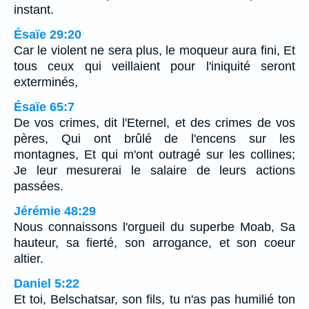
instant.
Ésaïe 29:20
Car le violent ne sera plus, le moqueur aura fini, Et
tous ceux qui veillaient pour l'iniquité seront
exterminés,
Ésaïe 65:7
De vos crimes, dit l'Eternel, et des crimes de vos
pères, Qui ont brûlé de l'encens sur les
montagnes, Et qui m'ont outragé sur les collines;
Je leur mesurerai le salaire de leurs actions
passées.
Jérémie 48:29
Nous connaissons l'orgueil du superbe Moab, Sa
hauteur, sa fierté, son arrogance, et son coeur
altier.
Daniel 5:22
Et toi, Belschatsar, son fils, tu n'as pas humilié ton