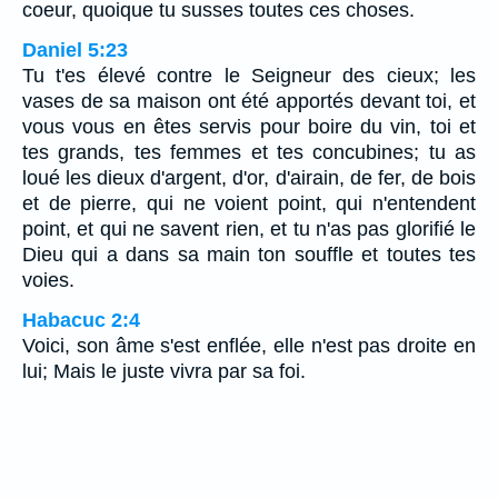
coeur, quoique tu susses toutes ces choses.
Daniel 5:23
Tu t'es élevé contre le Seigneur des cieux; les
vases de sa maison ont été apportés devant toi, et
vous vous en êtes servis pour boire du vin, toi et
tes grands, tes femmes et tes concubines; tu as
loué les dieux d'argent, d'or, d'airain, de fer, de bois
et de pierre, qui ne voient point, qui n'entendent
point, et qui ne savent rien, et tu n'as pas glorifié le
Dieu qui a dans sa main ton souffle et toutes tes
voies.
Habacuc 2:4
Voici, son âme s'est enflée, elle n'est pas droite en
lui; Mais le juste vivra par sa foi.