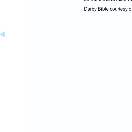
Darby Bible courtesy o