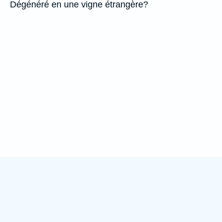
Dégénéré en une vigne étrangère?