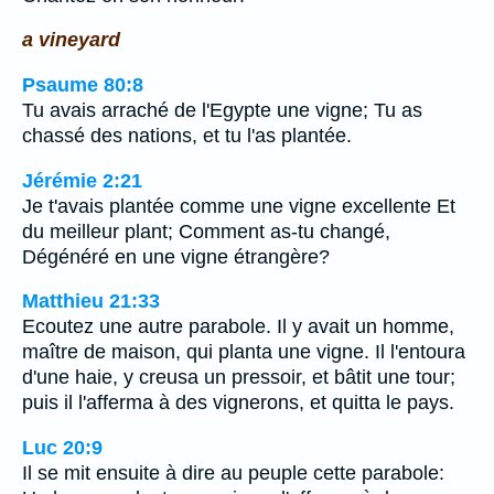
a vineyard
Psaume 80:8
Tu avais arraché de l'Egypte une vigne; Tu as
chassé des nations, et tu l'as plantée.
Jérémie 2:21
Je t'avais plantée comme une vigne excellente Et
du meilleur plant; Comment as-tu changé,
Dégénéré en une vigne étrangère?
Matthieu 21:33
Ecoutez une autre parabole. Il y avait un homme,
maître de maison, qui planta une vigne. Il l'entoura
d'une haie, y creusa un pressoir, et bâtit une tour;
puis il l'afferma à des vignerons, et quitta le pays.
Luc 20:9
Il se mit ensuite à dire au peuple cette parabole: