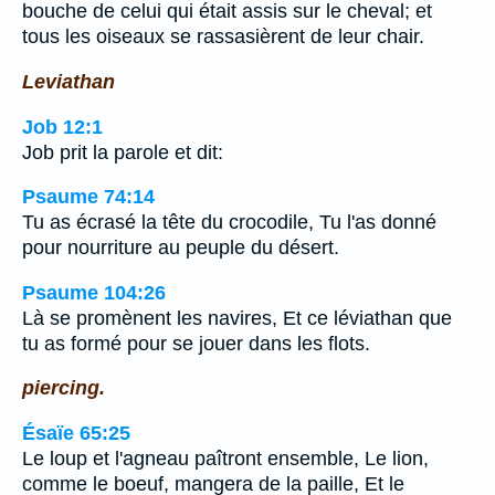
bouche de celui qui était assis sur le cheval; et
tous les oiseaux se rassasièrent de leur chair.
Leviathan
Job 12:1
Job prit la parole et dit:
Psaume 74:14
Tu as écrasé la tête du crocodile, Tu l'as donné
pour nourriture au peuple du désert.
Psaume 104:26
Là se promènent les navires, Et ce léviathan que
tu as formé pour se jouer dans les flots.
piercing.
Ésaïe 65:25
Le loup et l'agneau paîtront ensemble, Le lion,
comme le boeuf, mangera de la paille, Et le