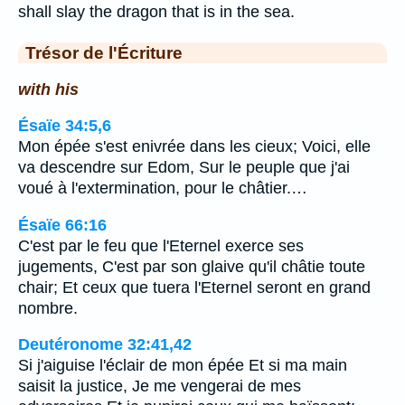
shall slay the dragon that is in the sea.
Trésor de l'Écriture
with his
Ésaïe 34:5,6
Mon épée s'est enivrée dans les cieux; Voici, elle
va descendre sur Edom, Sur le peuple que j'ai
voué à l'extermination, pour le châtier.…
Ésaïe 66:16
C'est par le feu que l'Eternel exerce ses
jugements, C'est par son glaive qu'il châtie toute
chair; Et ceux que tuera l'Eternel seront en grand
nombre.
Deutéronome 32:41,42
Si j'aiguise l'éclair de mon épée Et si ma main
saisit la justice, Je me vengerai de mes