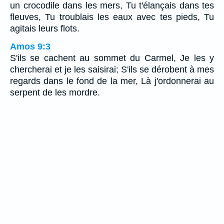
un crocodile dans les mers, Tu t'élançais dans tes
fleuves, Tu troublais les eaux avec tes pieds, Tu
agitais leurs flots.
Amos 9:3
S'ils se cachent au sommet du Carmel, Je les y
chercherai et je les saisirai; S'ils se dérobent à mes
regards dans le fond de la mer, Là j'ordonnerai au
serpent de les mordre.