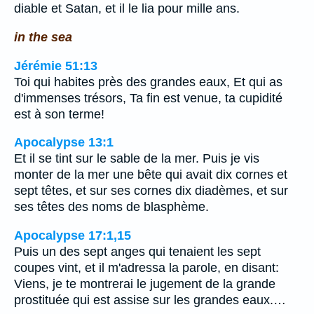
diable et Satan, et il le lia pour mille ans.
in the sea
Jérémie 51:13
Toi qui habites près des grandes eaux, Et qui as
d'immenses trésors, Ta fin est venue, ta cupidité
est à son terme!
Apocalypse 13:1
Et il se tint sur le sable de la mer. Puis je vis
monter de la mer une bête qui avait dix cornes et
sept têtes, et sur ses cornes dix diadèmes, et sur
ses têtes des noms de blasphème.
Apocalypse 17:1,15
Puis un des sept anges qui tenaient les sept
coupes vint, et il m'adressa la parole, en disant:
Viens, je te montrerai le jugement de la grande
prostituée qui est assise sur les grandes eaux.…