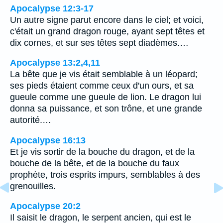
Apocalypse 12:3-17
Un autre signe parut encore dans le ciel; et voici,
c'était un grand dragon rouge, ayant sept têtes et
dix cornes, et sur ses têtes sept diadèmes.…
Apocalypse 13:2,4,11
La bête que je vis était semblable à un léopard;
ses pieds étaient comme ceux d'un ours, et sa
gueule comme une gueule de lion. Le dragon lui
donna sa puissance, et son trône, et une grande
autorité.…
Apocalypse 16:13
Et je vis sortir de la bouche du dragon, et de la
bouche de la bête, et de la bouche du faux
prophète, trois esprits impurs, semblables à des
grenouilles.
Apocalypse 20:2
Il saisit le dragon, le serpent ancien, qui est le