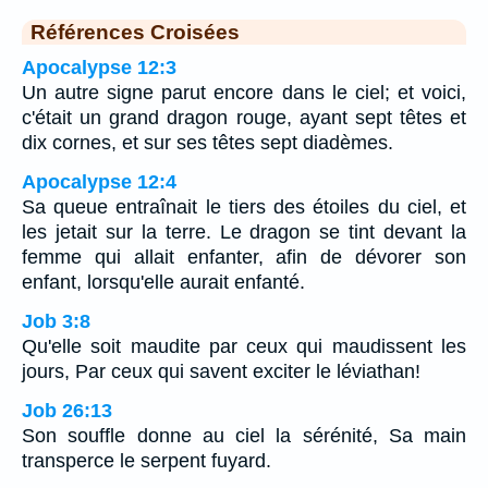
Références Croisées
Apocalypse 12:3
Un autre signe parut encore dans le ciel; et voici,
c'était un grand dragon rouge, ayant sept têtes et
dix cornes, et sur ses têtes sept diadèmes.
Apocalypse 12:4
Sa queue entraînait le tiers des étoiles du ciel, et
les jetait sur la terre. Le dragon se tint devant la
femme qui allait enfanter, afin de dévorer son
enfant, lorsqu'elle aurait enfanté.
Job 3:8
Qu'elle soit maudite par ceux qui maudissent les
jours, Par ceux qui savent exciter le léviathan!
Job 26:13
Son souffle donne au ciel la sérénité, Sa main
transperce le serpent fuyard.