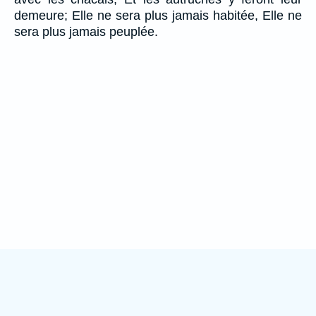
demeure; Elle ne sera plus jamais habitée, Elle ne
sera plus jamais peuplée.