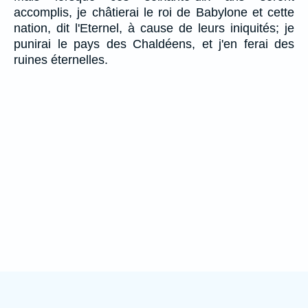
accomplis, je châtierai le roi de Babylone et cette
nation, dit l'Eternel, à cause de leurs iniquités; je
punirai le pays des Chaldéens, et j'en ferai des
ruines éternelles.