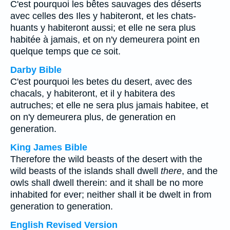
C'est pourquoi les bêtes sauvages des déserts
avec celles des Iles y habiteront, et les chats-
huants y habiteront aussi; et elle ne sera plus
habitée à jamais, et on n'y demeurera point en
quelque temps que ce soit.
Darby Bible
C'est pourquoi les betes du desert, avec des
chacals, y habiteront, et il y habitera des
autruches; et elle ne sera plus jamais habitee, et
on n'y demeurera plus, de generation en
generation.
King James Bible
Therefore the wild beasts of the desert with the
wild beasts of the islands shall dwell
there
, and the
owls shall dwell therein: and it shall be no more
inhabited for ever; neither shall it be dwelt in from
generation to generation.
English Revised Version