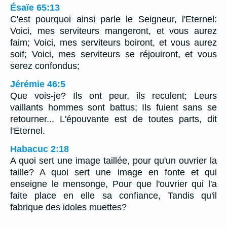
Ésaïe 65:13
C'est pourquoi ainsi parle le Seigneur, l'Eternel:
Voici, mes serviteurs mangeront, et vous aurez
faim; Voici, mes serviteurs boiront, et vous aurez
soif; Voici, mes serviteurs se réjouiront, et vous
serez confondus;
Jérémie 46:5
Que vois-je? Ils ont peur, ils reculent; Leurs
vaillants hommes sont battus; Ils fuient sans se
retourner... L'épouvante est de toutes parts, dit
l'Eternel.
Habacuc 2:18
A quoi sert une image taillée, pour qu'un ouvrier la
taille? A quoi sert une image en fonte et qui
enseigne le mensonge, Pour que l'ouvrier qui l'a
faite place en elle sa confiance, Tandis qu'il
fabrique des idoles muettes?