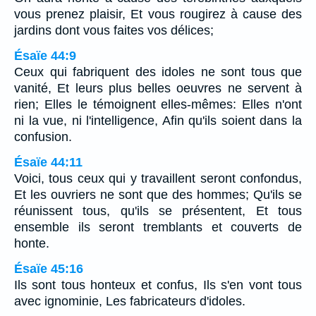
vous prenez plaisir, Et vous rougirez à cause des
jardins dont vous faites vos délices;
Ésaïe 44:9
Ceux qui fabriquent des idoles ne sont tous que
vanité, Et leurs plus belles oeuvres ne servent à
rien; Elles le témoignent elles-mêmes: Elles n'ont
ni la vue, ni l'intelligence, Afin qu'ils soient dans la
confusion.
Ésaïe 44:11
Voici, tous ceux qui y travaillent seront confondus,
Et les ouvriers ne sont que des hommes; Qu'ils se
réunissent tous, qu'ils se présentent, Et tous
ensemble ils seront tremblants et couverts de
honte.
Ésaïe 45:16
Ils sont tous honteux et confus, Ils s'en vont tous
avec ignominie, Les fabricateurs d'idoles.