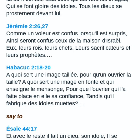
Qui se font gloire des idoles. Tous les dieux se
prosternent devant lui.
Jérémie 2:26,27
Comme un voleur est confus lorsqu'il est surpris,
Ainsi seront confus ceux de la maison d'Israël,
Eux, leurs rois, leurs chefs, Leurs sacrificateurs et
leurs prophètes.…
Habacuc 2:18-20
A quoi sert une image taillée, pour qu'un ouvrier la
taille? A quoi sert une image en fonte et qui
enseigne le mensonge, Pour que l'ouvrier qui l'a
faite place en elle sa confiance, Tandis qu'il
fabrique des idoles muettes?…
say to
Ésaïe 44:17
Et avec le reste il fait un dieu, son idole, Il se