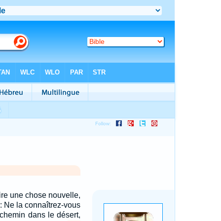
aire une chose nouvelle,
er: Ne la connaîtrez-vous
 chemin dans le désert,