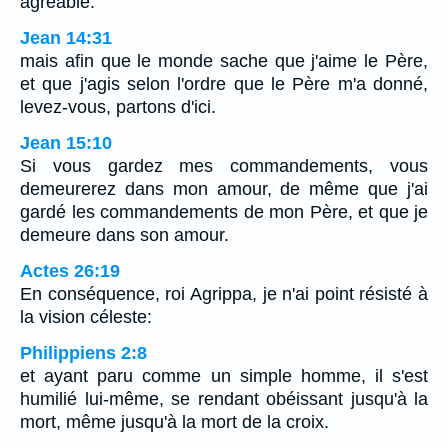
agréable.
Jean 14:31
mais afin que le monde sache que j'aime le Père,
et que j'agis selon l'ordre que le Père m'a donné,
levez-vous, partons d'ici.
Jean 15:10
Si vous gardez mes commandements, vous
demeurerez dans mon amour, de même que j'ai
gardé les commandements de mon Père, et que je
demeure dans son amour.
Actes 26:19
En conséquence, roi Agrippa, je n'ai point résisté à
la vision céleste:
Philippiens 2:8
et ayant paru comme un simple homme, il s'est
humilié lui-même, se rendant obéissant jusqu'à la
mort, même jusqu'à la mort de la croix.