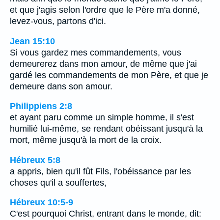
et que j'agis selon l'ordre que le Père m'a donné,
levez-vous, partons d'ici.
Jean 15:10
Si vous gardez mes commandements, vous
demeurerez dans mon amour, de même que j'ai
gardé les commandements de mon Père, et que je
demeure dans son amour.
Philippiens 2:8
et ayant paru comme un simple homme, il s'est
humilié lui-même, se rendant obéissant jusqu'à la
mort, même jusqu'à la mort de la croix.
Hébreux 5:8
a appris, bien qu'il fût Fils, l'obéissance par les
choses qu'il a souffertes,
Hébreux 10:5-9
C'est pourquoi Christ, entrant dans le monde, dit: