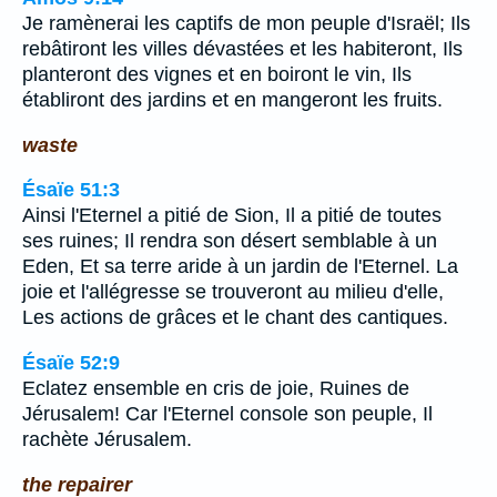
Je ramènerai les captifs de mon peuple d'Israël; Ils
rebâtiront les villes dévastées et les habiteront, Ils
planteront des vignes et en boiront le vin, Ils
établiront des jardins et en mangeront les fruits.
waste
Ésaïe 51:3
Ainsi l'Eternel a pitié de Sion, Il a pitié de toutes
ses ruines; Il rendra son désert semblable à un
Eden, Et sa terre aride à un jardin de l'Eternel. La
joie et l'allégresse se trouveront au milieu d'elle,
Les actions de grâces et le chant des cantiques.
Ésaïe 52:9
Eclatez ensemble en cris de joie, Ruines de
Jérusalem! Car l'Eternel console son peuple, Il
rachète Jérusalem.
the repairer