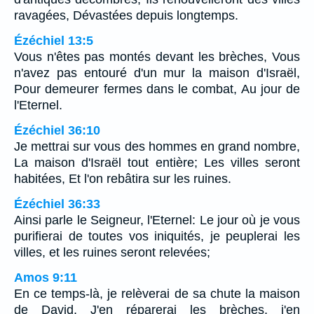
ravagées, Dévastées depuis longtemps.
Ézéchiel 13:5
Vous n'êtes pas montés devant les brèches, Vous
n'avez pas entouré d'un mur la maison d'Israël,
Pour demeurer fermes dans le combat, Au jour de
l'Eternel.
Ézéchiel 36:10
Je mettrai sur vous des hommes en grand nombre,
La maison d'Israël tout entière; Les villes seront
habitées, Et l'on rebâtira sur les ruines.
Ézéchiel 36:33
Ainsi parle le Seigneur, l'Eternel: Le jour où je vous
purifierai de toutes vos iniquités, je peuplerai les
villes, et les ruines seront relevées;
Amos 9:11
En ce temps-là, je relèverai de sa chute la maison
de David, J'en réparerai les brèches, j'en