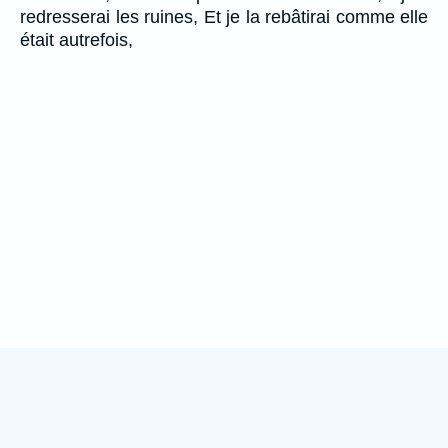
redresserai les ruines, Et je la rebâtirai comme elle
était autrefois,