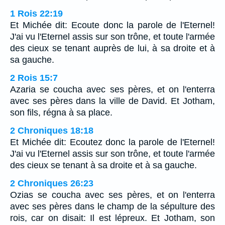
1 Rois 22:19
Et Michée dit: Ecoute donc la parole de l'Eternel!
J'ai vu l'Eternel assis sur son trône, et toute l'armée
des cieux se tenant auprès de lui, à sa droite et à
sa gauche.
2 Rois 15:7
Azaria se coucha avec ses pères, et on l'enterra
avec ses pères dans la ville de David. Et Jotham,
son fils, régna à sa place.
2 Chroniques 18:18
Et Michée dit: Ecoutez donc la parole de l'Eternel!
J'ai vu l'Eternel assis sur son trône, et toute l'armée
des cieux se tenant à sa droite et à sa gauche.
2 Chroniques 26:23
Ozias se coucha avec ses pères, et on l'enterra
avec ses pères dans le champ de la sépulture des
rois, car on disait: Il est lépreux. Et Jotham, son