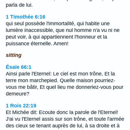
parla de lui.
1 Timothée 6:16
qui seul possède l'immortalité, qui habite une
lumière inaccessible, que nul homme n'a vu ni ne
peut voir, à qui appartiennent l'honneur et la
puissance éternelle. Amen!
sitting
Ésaïe 66:1
Ainsi parle l'Eternel: Le ciel est mon trône, Et la
terre mon marchepied. Quelle maison pourriez-
vous me bâtir, Et quel lieu me donneriez-vous pour
demeure?
1 Rois 22:19
Et Michée dit: Ecoute donc la parole de l'Eternel!
J'ai vu l'Eternel assis sur son trône, et toute l'armée
des cieux se tenant auprès de lui, à sa droite et à