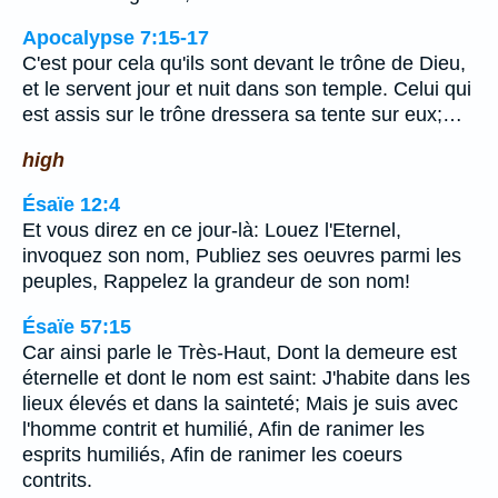
Apocalypse 7:15-17
C'est pour cela qu'ils sont devant le trône de Dieu,
et le servent jour et nuit dans son temple. Celui qui
est assis sur le trône dressera sa tente sur eux;…
high
Ésaïe 12:4
Et vous direz en ce jour-là: Louez l'Eternel,
invoquez son nom, Publiez ses oeuvres parmi les
peuples, Rappelez la grandeur de son nom!
Ésaïe 57:15
Car ainsi parle le Très-Haut, Dont la demeure est
éternelle et dont le nom est saint: J'habite dans les
lieux élevés et dans la sainteté; Mais je suis avec
l'homme contrit et humilié, Afin de ranimer les
esprits humiliés, Afin de ranimer les coeurs
contrits.