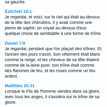
sa gauche.
Ézéchiel 10:1
Je regardai, et voici, sur le ciel qui était au-dessus
de la tête des chérubins, il y avait comme une
pierre de saphir; on voyait au-dessus d'eux
quelque chose de semblable à une forme de trône.
Daniel 7:9
Je regardai, pendant que l'on plaçait des trônes. Et
l'ancien des jours s'assit. Son vêtement était blanc
comme la neige, et les cheveux de sa tête étaient
comme de la laine pure; son trône était comme
des flammes de feu, et les roues comme un feu
ardent.
Matthieu 25:31
Lorsque le Fils de l'homme viendra dans sa gloire,
avec tous les anges, il s'assiéra sur le trône de sa
gloire.