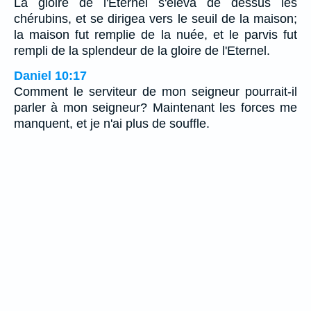
La gloire de l'Eternel s'éleva de dessus les
chérubins, et se dirigea vers le seuil de la maison;
la maison fut remplie de la nuée, et le parvis fut
rempli de la splendeur de la gloire de l'Eternel.
Daniel 10:17
Comment le serviteur de mon seigneur pourrait-il
parler à mon seigneur? Maintenant les forces me
manquent, et je n'ai plus de souffle.