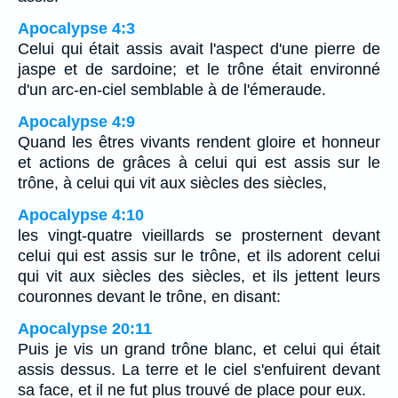
Apocalypse 4:3
Celui qui était assis avait l'aspect d'une pierre de
jaspe et de sardoine; et le trône était environné
d'un arc-en-ciel semblable à de l'émeraude.
Apocalypse 4:9
Quand les êtres vivants rendent gloire et honneur
et actions de grâces à celui qui est assis sur le
trône, à celui qui vit aux siècles des siècles,
Apocalypse 4:10
les vingt-quatre vieillards se prosternent devant
celui qui est assis sur le trône, et ils adorent celui
qui vit aux siècles des siècles, et ils jettent leurs
couronnes devant le trône, en disant:
Apocalypse 20:11
Puis je vis un grand trône blanc, et celui qui était
assis dessus. La terre et le ciel s'enfuirent devant
sa face, et il ne fut plus trouvé de place pour eux.