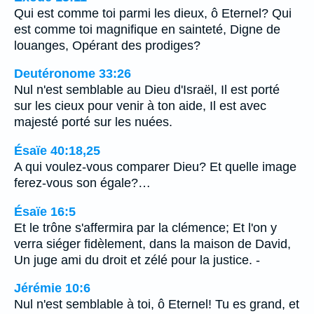
Qui est comme toi parmi les dieux, ô Eternel? Qui
est comme toi magnifique en sainteté, Digne de
louanges, Opérant des prodiges?
Deutéronome 33:26
Nul n'est semblable au Dieu d'Israël, Il est porté
sur les cieux pour venir à ton aide, Il est avec
majesté porté sur les nuées.
Ésaïe 40:18,25
A qui voulez-vous comparer Dieu? Et quelle image
ferez-vous son égale?…
Ésaïe 16:5
Et le trône s'affermira par la clémence; Et l'on y
verra siéger fidèlement, dans la maison de David,
Un juge ami du droit et zélé pour la justice. -
Jérémie 10:6
Nul n'est semblable à toi, ô Eternel! Tu es grand, et