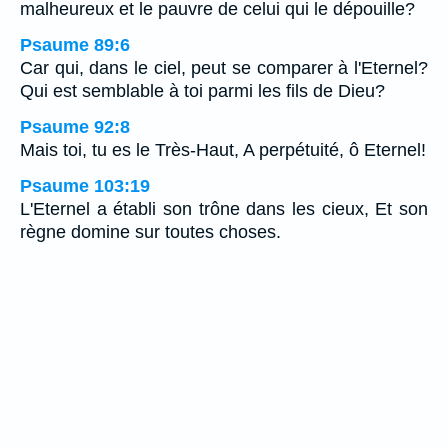
malheureux et le pauvre de celui qui le dépouille?
Psaume 89:6
Car qui, dans le ciel, peut se comparer à l'Eternel?
Qui est semblable à toi parmi les fils de Dieu?
Psaume 92:8
Mais toi, tu es le Très-Haut, A perpétuité, ô Eternel!
Psaume 103:19
L'Eternel a établi son trône dans les cieux, Et son
règne domine sur toutes choses.