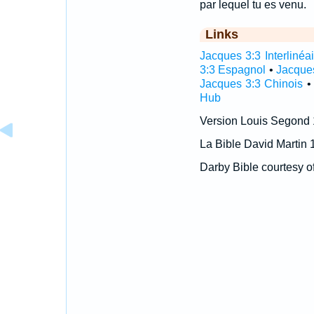
par lequel tu es venu.
Links
Jacques 3:3 Interlinéai
3:3 Espagnol
•
Jacque
Jacques 3:3 Chinois
Hub
Version Louis Segond
La Bible David Martin 
Darby Bible courtesy o