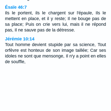
Ésaïe 46:7
Ils le portent, ils le chargent sur l'épaule, Ils le
mettent en place, et il y reste; Il ne bouge pas de
sa place; Puis on crie vers lui, mais il ne répond
pas, Il ne sauve pas de la détresse.
Jérémie 10:14
Tout homme devient stupide par sa science, Tout
orfèvre est honteux de son image taillée; Car ses
idoles ne sont que mensonge, Il n'y a point en elles
de souffle,