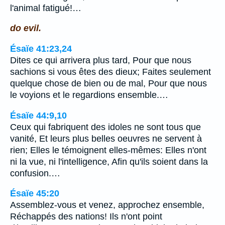
l'animal fatigué!…
do evil.
Ésaïe 41:23,24
Dites ce qui arrivera plus tard, Pour que nous
sachions si vous êtes des dieux; Faites seulement
quelque chose de bien ou de mal, Pour que nous
le voyions et le regardions ensemble.…
Ésaïe 44:9,10
Ceux qui fabriquent des idoles ne sont tous que
vanité, Et leurs plus belles oeuvres ne servent à
rien; Elles le témoignent elles-mêmes: Elles n'ont
ni la vue, ni l'intelligence, Afin qu'ils soient dans la
confusion.…
Ésaïe 45:20
Assemblez-vous et venez, approchez ensemble,
Réchappés des nations! Ils n'ont point