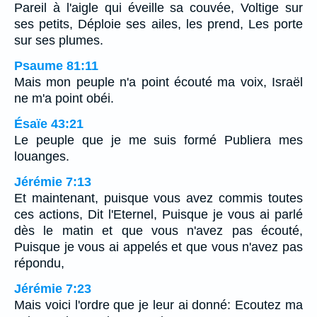
Pareil à l'aigle qui éveille sa couvée, Voltige sur
ses petits, Déploie ses ailes, les prend, Les porte
sur ses plumes.
Psaume 81:11
Mais mon peuple n'a point écouté ma voix, Israël
ne m'a point obéi.
Ésaïe 43:21
Le peuple que je me suis formé Publiera mes
louanges.
Jérémie 7:13
Et maintenant, puisque vous avez commis toutes
ces actions, Dit l'Eternel, Puisque je vous ai parlé
dès le matin et que vous n'avez pas écouté,
Puisque je vous ai appelés et que vous n'avez pas
répondu,
Jérémie 7:23
Mais voici l'ordre que je leur ai donné: Ecoutez ma