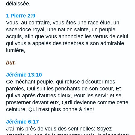
délaissée.
1 Pierre 2:9
Vous, au contraire, vous êtes une race élue, un
sacerdoce royal, une nation sainte, un peuple
acquis, afin que vous annonciez les vertus de celui
qui vous a appelés des ténèbres à son admirable
lumière,
but.
Jérémie 13:10
Ce méchant peuple, qui refuse d'écouter mes
paroles, Qui suit les penchants de son coeur, Et
qui va après d'autres dieux, Pour les servir et se
prosterner devant eux, Qu'il devienne comme cette
ceinture, Qui n'est plus bonne à rien!
Jérémie 6:17
J'ai mis près de vous des sentinelles: Soyez