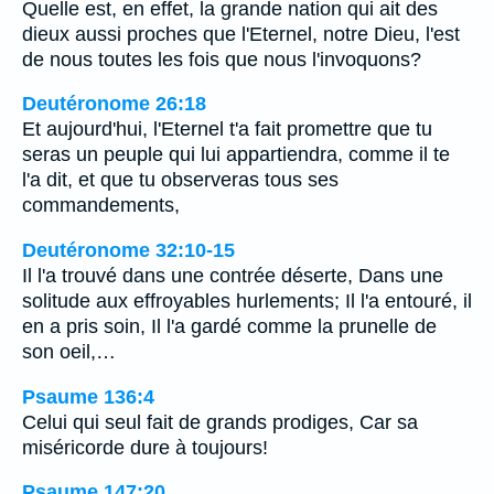
Quelle est, en effet, la grande nation qui ait des
dieux aussi proches que l'Eternel, notre Dieu, l'est
de nous toutes les fois que nous l'invoquons?
Deutéronome 26:18
Et aujourd'hui, l'Eternel t'a fait promettre que tu
seras un peuple qui lui appartiendra, comme il te
l'a dit, et que tu observeras tous ses
commandements,
Deutéronome 32:10-15
Il l'a trouvé dans une contrée déserte, Dans une
solitude aux effroyables hurlements; Il l'a entouré, il
en a pris soin, Il l'a gardé comme la prunelle de
son oeil,…
Psaume 136:4
Celui qui seul fait de grands prodiges, Car sa
miséricorde dure à toujours!
Psaume 147:20