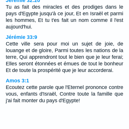
Jérémie 32:20
Tu as fait des miracles et des prodiges dans le
pays d'Egypte jusqu'à ce jour, Et en Israël et parmi
les hommes, Et tu t'es fait un nom comme il l'est
aujourd'hui.
Jérémie 33:9
Cette ville sera pour moi un sujet de joie, de
louange et de gloire, Parmi toutes les nations de la
terre, Qui apprendront tout le bien que je leur ferai;
Elles seront étonnées et émues de tout le bonheur
Et de toute la prospérité que je leur accorderai.
Amos 3:1
Ecoutez cette parole que l'Eternel prononce contre
vous, enfants d'Israël, Contre toute la famille que
j'ai fait monter du pays d'Egypte!