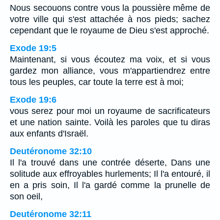
Nous secouons contre vous la poussière même de
votre ville qui s'est attachée à nos pieds; sachez
cependant que le royaume de Dieu s'est approché.
Exode 19:5
Maintenant, si vous écoutez ma voix, et si vous
gardez mon alliance, vous m'appartiendrez entre
tous les peuples, car toute la terre est à moi;
Exode 19:6
vous serez pour moi un royaume de sacrificateurs
et une nation sainte. Voilà les paroles que tu diras
aux enfants d'Israël.
Deutéronome 32:10
Il l'a trouvé dans une contrée déserte, Dans une
solitude aux effroyables hurlements; Il l'a entouré, il
en a pris soin, Il l'a gardé comme la prunelle de
son oeil,
Deutéronome 32:11