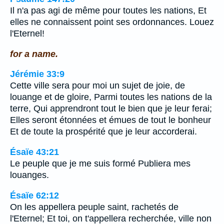
Il n'a pas agi de même pour toutes les nations, Et
elles ne connaissent point ses ordonnances. Louez
l'Eternel!
for a name.
Jérémie 33:9
Cette ville sera pour moi un sujet de joie, de
louange et de gloire, Parmi toutes les nations de la
terre, Qui apprendront tout le bien que je leur ferai;
Elles seront étonnées et émues de tout le bonheur
Et de toute la prospérité que je leur accorderai.
Ésaïe 43:21
Le peuple que je me suis formé Publiera mes
louanges.
Ésaïe 62:12
On les appellera peuple saint, rachetés de
l'Eternel; Et toi, on t'appellera recherchée, ville non