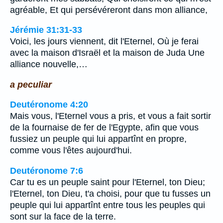
agréable, Et qui persévéreront dans mon alliance,
Jérémie 31:31-33
Voici, les jours viennent, dit l'Eternel, Où je ferai
avec la maison d'Israël et la maison de Juda Une
alliance nouvelle,…
a peculiar
Deutéronome 4:20
Mais vous, l'Eternel vous a pris, et vous a fait sortir
de la fournaise de fer de l'Egypte, afin que vous
fussiez un peuple qui lui appartînt en propre,
comme vous l'êtes aujourd'hui.
Deutéronome 7:6
Car tu es un peuple saint pour l'Eternel, ton Dieu;
l'Eternel, ton Dieu, t'a choisi, pour que tu fusses un
peuple qui lui appartînt entre tous les peuples qui
sont sur la face de la terre.