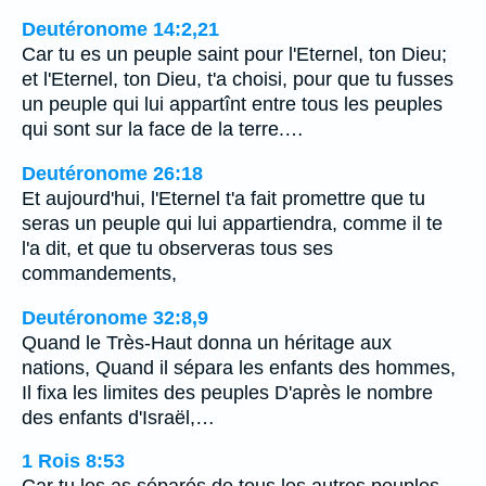
Deutéronome 14:2,21
Car tu es un peuple saint pour l'Eternel, ton Dieu;
et l'Eternel, ton Dieu, t'a choisi, pour que tu fusses
un peuple qui lui appartînt entre tous les peuples
qui sont sur la face de la terre.…
Deutéronome 26:18
Et aujourd'hui, l'Eternel t'a fait promettre que tu
seras un peuple qui lui appartiendra, comme il te
l'a dit, et que tu observeras tous ses
commandements,
Deutéronome 32:8,9
Quand le Très-Haut donna un héritage aux
nations, Quand il sépara les enfants des hommes,
Il fixa les limites des peuples D'après le nombre
des enfants d'Israël,…
1 Rois 8:53