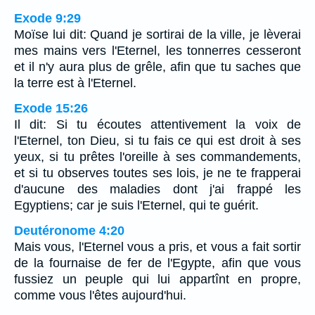
Exode 9:29
Moïse lui dit: Quand je sortirai de la ville, je lèverai
mes mains vers l'Eternel, les tonnerres cesseront
et il n'y aura plus de grêle, afin que tu saches que
la terre est à l'Eternel.
Exode 15:26
Il dit: Si tu écoutes attentivement la voix de
l'Eternel, ton Dieu, si tu fais ce qui est droit à ses
yeux, si tu prêtes l'oreille à ses commandements,
et si tu observes toutes ses lois, je ne te frapperai
d'aucune des maladies dont j'ai frappé les
Egyptiens; car je suis l'Eternel, qui te guérit.
Deutéronome 4:20
Mais vous, l'Eternel vous a pris, et vous a fait sortir
de la fournaise de fer de l'Egypte, afin que vous
fussiez un peuple qui lui appartînt en propre,
comme vous l'êtes aujourd'hui.