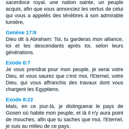
sacerdoce royal, une nation sainte, un peuple
acquis, afin que vous annonciez les vertus de celui
qui vous a appelés des ténèbres à son admirable
lumière,
Genèse 17:9
Dieu dit à Abraham: Toi, tu garderas mon alliance,
toi et tes descendants après toi, selon leurs
générations.
Exode 6:7
Je vous prendrai pour mon peuple, je serai votre
Dieu, et vous saurez que c'est moi, l'Eternel, votre
Dieu, qui vous affranchis des travaux dont vous
chargent les Egyptiens.
Exode 8:22
Mais, en ce jour-là, je distinguerai le pays de
Gosen où habite mon peuple, et là il n'y aura point
de mouches, afin que tu saches que moi, l'Eternel,
je suis au milieu de ce pays.