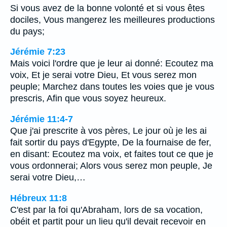
Si vous avez de la bonne volonté et si vous êtes
dociles, Vous mangerez les meilleures productions
du pays;
Jérémie 7:23
Mais voici l'ordre que je leur ai donné: Ecoutez ma
voix, Et je serai votre Dieu, Et vous serez mon
peuple; Marchez dans toutes les voies que je vous
prescris, Afin que vous soyez heureux.
Jérémie 11:4-7
Que j'ai prescrite à vos pères, Le jour où je les ai
fait sortir du pays d'Egypte, De la fournaise de fer,
en disant: Ecoutez ma voix, et faites tout ce que je
vous ordonnerai; Alors vous serez mon peuple, Je
serai votre Dieu,…
Hébreux 11:8
C'est par la foi qu'Abraham, lors de sa vocation,
obéit et partit pour un lieu qu'il devait recevoir en