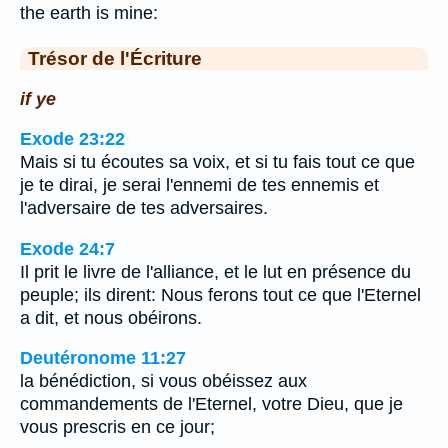
the earth is mine:
Trésor de l'Écriture
if ye
Exode 23:22
Mais si tu écoutes sa voix, et si tu fais tout ce que
je te dirai, je serai l'ennemi de tes ennemis et
l'adversaire de tes adversaires.
Exode 24:7
Il prit le livre de l'alliance, et le lut en présence du
peuple; ils dirent: Nous ferons tout ce que l'Eternel
a dit, et nous obéirons.
Deutéronome 11:27
la bénédiction, si vous obéissez aux
commandements de l'Eternel, votre Dieu, que je
vous prescris en ce jour;