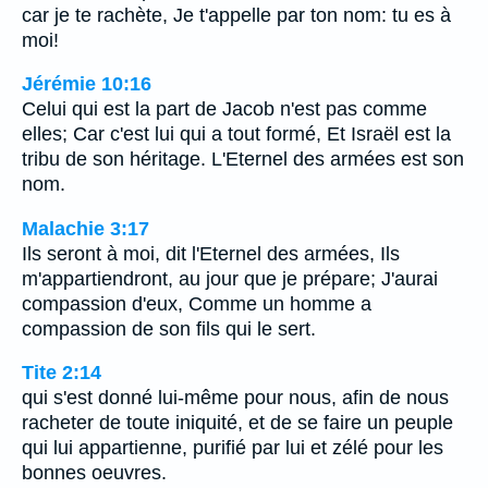
car je te rachète, Je t'appelle par ton nom: tu es à
moi!
Jérémie 10:16
Celui qui est la part de Jacob n'est pas comme
elles; Car c'est lui qui a tout formé, Et Israël est la
tribu de son héritage. L'Eternel des armées est son
nom.
Malachie 3:17
Ils seront à moi, dit l'Eternel des armées, Ils
m'appartiendront, au jour que je prépare; J'aurai
compassion d'eux, Comme un homme a
compassion de son fils qui le sert.
Tite 2:14
qui s'est donné lui-même pour nous, afin de nous
racheter de toute iniquité, et de se faire un peuple
qui lui appartienne, purifié par lui et zélé pour les
bonnes oeuvres.