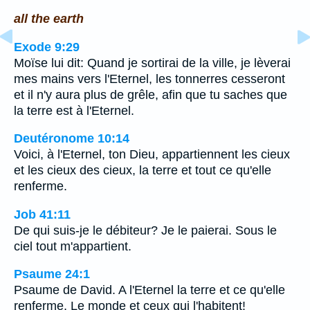
all the earth
Exode 9:29
Moïse lui dit: Quand je sortirai de la ville, je lèverai
mes mains vers l'Eternel, les tonnerres cesseront
et il n'y aura plus de grêle, afin que tu saches que
la terre est à l'Eternel.
Deutéronome 10:14
Voici, à l'Eternel, ton Dieu, appartiennent les cieux
et les cieux des cieux, la terre et tout ce qu'elle
renferme.
Job 41:11
De qui suis-je le débiteur? Je le paierai. Sous le
ciel tout m'appartient.
Psaume 24:1
Psaume de David. A l'Eternel la terre et ce qu'elle
renferme, Le monde et ceux qui l'habitent!