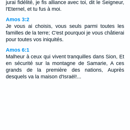
jurai fidélité, je fis alliance avec toi, dit le Seigneur,
l'Eternel, et tu fus à moi.
Amos 3:2
Je vous ai choisis, vous seuls parmi toutes les
familles de la terre; C'est pourquoi je vous châtierai
pour toutes vos iniquités.
Amos 6:1
Malheur à ceux qui vivent tranquilles dans Sion, Et
en sécurité sur la montagne de Samarie, A ces
grands de la première des nations, Auprès
desquels va la maison d'Israël!...