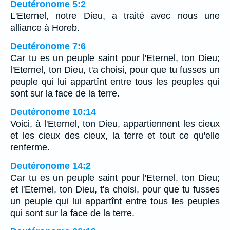
Deutéronome 5:2
L'Eternel, notre Dieu, a traité avec nous une
alliance à Horeb.
Deutéronome 7:6
Car tu es un peuple saint pour l'Eternel, ton Dieu;
l'Eternel, ton Dieu, t'a choisi, pour que tu fusses un
peuple qui lui appartînt entre tous les peuples qui
sont sur la face de la terre.
Deutéronome 10:14
Voici, à l'Eternel, ton Dieu, appartiennent les cieux
et les cieux des cieux, la terre et tout ce qu'elle
renferme.
Deutéronome 14:2
Car tu es un peuple saint pour l'Eternel, ton Dieu;
et l'Eternel, ton Dieu, t'a choisi, pour que tu fusses
un peuple qui lui appartînt entre tous les peuples
qui sont sur la face de la terre.