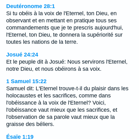
Deutéronome 28:1
Si tu obéis à la voix de l'Eternel, ton Dieu, en
observant et en mettant en pratique tous ses
commandements que je te prescris aujourd'hui,
l'Eternel, ton Dieu, te donnera la supériorité sur
toutes les nations de la terre.
Josué 24:24
Et le peuple dit à Josué: Nous servirons l'Eternel,
notre Dieu, et nous obéirons à sa voix.
1 Samuel 15:22
Samuel dit: L'Eternel trouve-t-il du plaisir dans les
holocaustes et les sacrifices, comme dans
l'obéissance à la voix de l'Eternel? Voici,
l'obéissance vaut mieux que les sacrifices, et
l'observation de sa parole vaut mieux que la
graisse des béliers.
Ésaïe 1:19