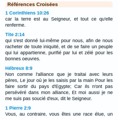
Références Croisées
1 Corinthiens 10:26
car la terre est au Seigneur, et tout ce qu'elle
renferme.
Tite 2:14
qui s'est donné lui-même pour nous, afin de nous
racheter de toute iniquité, et de se faire un peuple
qui lui appartienne, purifié par lui et zélé pour les
bonnes oeuvres.
Hébreux 8:9
Non comme l'alliance que je traitai avec leurs
pères, Le jour où je les saisis par la main Pour les
faire sortir du pays d'Egypte; Car ils n'ont pas
persévéré dans mon alliance, Et moi aussi je ne
me suis pas soucié d'eux, dit le Seigneur.
1 Pierre 2:9
Vous, au contraire, vous êtes une race élue, un