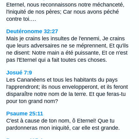
Eternel, nous reconnaissons notre méchanceté,
l'iniquité de nos pères; Car nous avons péché
contre toi.…
Deutéronome 32:27
Mais je crains les insultes de l'ennemi, Je crains
que leurs adversaires ne se méprennent, Et qu'ils
ne disent: Notre main a été puissante, Et ce n'est
pas l'Eternel qui a fait toutes ces choses.
Josué 7:9
Les Cananéens et tous les habitants du pays
l'apprendront; ils nous envelopperont, et ils feront
disparaître notre nom de la terre. Et que feras-tu
pour ton grand nom?
Psaume 25:11
C'est à cause de ton nom, ô Eternel! Que tu
pardonneras mon iniquité, car elle est grande.