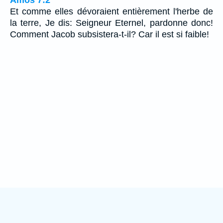
Et comme elles dévoraient entièrement l'herbe de
la terre, Je dis: Seigneur Eternel, pardonne donc!
Comment Jacob subsistera-t-il? Car il est si faible!