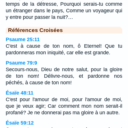
temps de la détresse, Pourquoi serais-tu comme
un étranger dans le pays, Comme un voyageur qui
y entre pour passer la nuit?…
Références Croisées
Psaume 25:11
C'est à cause de ton nom, ô Eternel! Que tu
pardonneras mon iniquité, car elle est grande.
Psaume 79:9
Secours-nous, Dieu de notre salut, pour la gloire
de ton nom! Délivre-nous, et pardonne nos
péchés, à cause de ton nom!
Ésaïe 48:11
C'est pour l'amour de moi, pour l'amour de moi,
que je veux agir; Car comment mon nom serait-il
profané? Je ne donnerai pas ma gloire à un autre.
Ésaïe 59:12