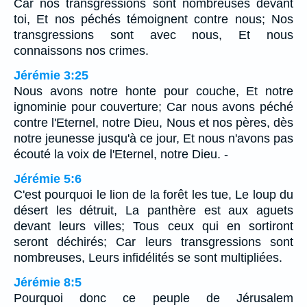
Car nos transgressions sont nombreuses devant
toi, Et nos péchés témoignent contre nous; Nos
transgressions sont avec nous, Et nous
connaissons nos crimes.
Jérémie 3:25
Nous avons notre honte pour couche, Et notre
ignominie pour couverture; Car nous avons péché
contre l'Eternel, notre Dieu, Nous et nos pères, dès
notre jeunesse jusqu'à ce jour, Et nous n'avons pas
écouté la voix de l'Eternel, notre Dieu. -
Jérémie 5:6
C'est pourquoi le lion de la forêt les tue, Le loup du
désert les détruit, La panthère est aux aguets
devant leurs villes; Tous ceux qui en sortiront
seront déchirés; Car leurs transgressions sont
nombreuses, Leurs infidélités se sont multipliées.
Jérémie 8:5
Pourquoi donc ce peuple de Jérusalem