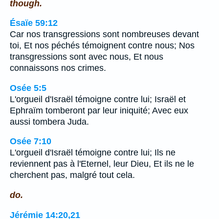
though.
Ésaïe 59:12
Car nos transgressions sont nombreuses devant
toi, Et nos péchés témoignent contre nous; Nos
transgressions sont avec nous, Et nous
connaissons nos crimes.
Osée 5:5
L'orgueil d'Israël témoigne contre lui; Israël et
Ephraïm tomberont par leur iniquité; Avec eux
aussi tombera Juda.
Osée 7:10
L'orgueil d'Israël témoigne contre lui; Ils ne
reviennent pas à l'Eternel, leur Dieu, Et ils ne le
cherchent pas, malgré tout cela.
do.
Jérémie 14:20,21