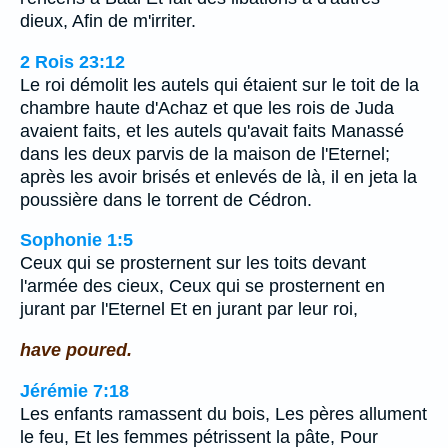
dieux, Afin de m'irriter.
2 Rois 23:12
Le roi démolit les autels qui étaient sur le toit de la
chambre haute d'Achaz et que les rois de Juda
avaient faits, et les autels qu'avait faits Manassé
dans les deux parvis de la maison de l'Eternel;
après les avoir brisés et enlevés de là, il en jeta la
poussière dans le torrent de Cédron.
Sophonie 1:5
Ceux qui se prosternent sur les toits devant
l'armée des cieux, Ceux qui se prosternent en
jurant par l'Eternel Et en jurant par leur roi,
have poured.
Jérémie 7:18
Les enfants ramassent du bois, Les pères allument
le feu, Et les femmes pétrissent la pâte, Pour