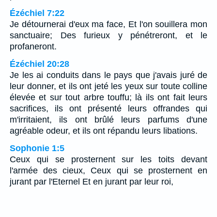
Ézéchiel 7:22
Je détournerai d'eux ma face, Et l'on souillera mon
sanctuaire; Des furieux y pénétreront, et le
profaneront.
Ézéchiel 20:28
Je les ai conduits dans le pays que j'avais juré de
leur donner, et ils ont jeté les yeux sur toute colline
élevée et sur tout arbre touffu; là ils ont fait leurs
sacrifices, ils ont présenté leurs offrandes qui
m'irritaient, ils ont brûlé leurs parfums d'une
agréable odeur, et ils ont répandu leurs libations.
Sophonie 1:5
Ceux qui se prosternent sur les toits devant
l'armée des cieux, Ceux qui se prosternent en
jurant par l'Eternel Et en jurant par leur roi,