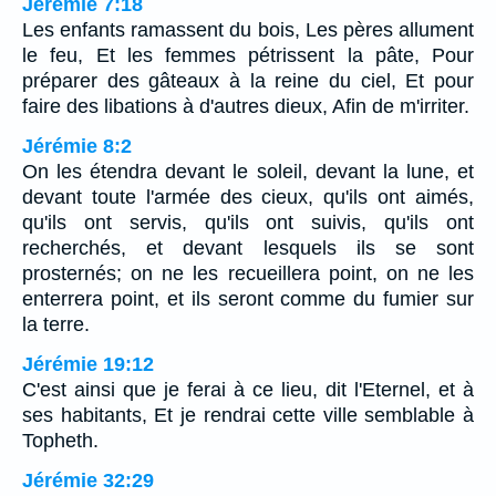
Jérémie 7:18
Les enfants ramassent du bois, Les pères allument
le feu, Et les femmes pétrissent la pâte, Pour
préparer des gâteaux à la reine du ciel, Et pour
faire des libations à d'autres dieux, Afin de m'irriter.
Jérémie 8:2
On les étendra devant le soleil, devant la lune, et
devant toute l'armée des cieux, qu'ils ont aimés,
qu'ils ont servis, qu'ils ont suivis, qu'ils ont
recherchés, et devant lesquels ils se sont
prosternés; on ne les recueillera point, on ne les
enterrera point, et ils seront comme du fumier sur
la terre.
Jérémie 19:12
C'est ainsi que je ferai à ce lieu, dit l'Eternel, et à
ses habitants, Et je rendrai cette ville semblable à
Topheth.
Jérémie 32:29