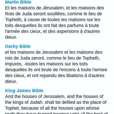
Martin Bible
Et les maisons de Jérusalem, et les maisons des
Rois de Juda seront souillées, comme le lieu de
Topheth, à cause de toutes les maisons sur les
toits desquelles ils ont fait des parfums à toute
l'armée des cieux, et des aspersions à d'autres
dieux.
Darby Bible
et les maisons de Jerusalem et les maisons des
rois de Juda seront, comme le lieu de Topheth,
impures, -toutes les maisons sur les toits
desquelles ils ont brule de l'encens à toute l'armee
des cieux, et ont repandu des libations à d'autres
dieux.
King James Bible
And the houses of Jerusalem, and the houses of
the kings of Judah, shall be defiled as the place of
Tophet, because of all the houses upon whose