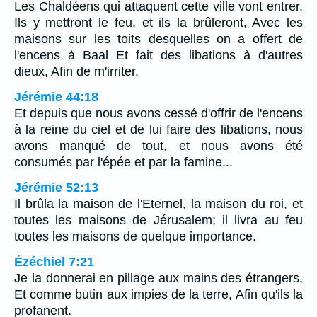
Les Chaldéens qui attaquent cette ville vont entrer,
Ils y mettront le feu, et ils la brûleront, Avec les
maisons sur les toits desquelles on a offert de
l'encens à Baal Et fait des libations à d'autres
dieux, Afin de m'irriter.
Jérémie 44:18
Et depuis que nous avons cessé d'offrir de l'encens
à la reine du ciel et de lui faire des libations, nous
avons manqué de tout, et nous avons été
consumés par l'épée et par la famine...
Jérémie 52:13
Il brûla la maison de l'Eternel, la maison du roi, et
toutes les maisons de Jérusalem; il livra au feu
toutes les maisons de quelque importance.
Ézéchiel 7:21
Je la donnerai en pillage aux mains des étrangers,
Et comme butin aux impies de la terre, Afin qu'ils la
profanent.