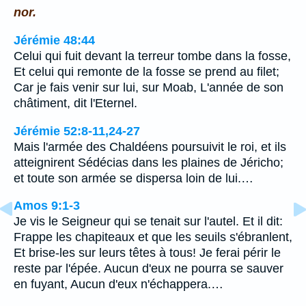
nor.
Jérémie 48:44
Celui qui fuit devant la terreur tombe dans la fosse,
Et celui qui remonte de la fosse se prend au filet;
Car je fais venir sur lui, sur Moab, L'année de son
châtiment, dit l'Eternel.
Jérémie 52:8-11,24-27
Mais l'armée des Chaldéens poursuivit le roi, et ils
atteignirent Sédécias dans les plaines de Jéricho;
et toute son armée se dispersa loin de lui.…
Amos 9:1-3
Je vis le Seigneur qui se tenait sur l'autel. Et il dit:
Frappe les chapiteaux et que les seuils s'ébranlent,
Et brise-les sur leurs têtes à tous! Je ferai périr le
reste par l'épée. Aucun d'eux ne pourra se sauver
en fuyant, Aucun d'eux n'échappera.…