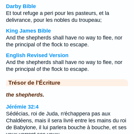
Darby Bible
Et tout refuge a peri pour les pasteurs, et la
delivrance, pour les nobles du troupeau;
King James Bible
And the shepherds shall have no way to flee, nor
the principal of the flock to escape.
English Revised Version
And the shepherds shall have no way to flee, nor
the principal of the flock to escape.
Trésor de l'Écriture
the shepherds.
Jérémie 32:4
Sédécias, roi de Juda, n'échappera pas aux
Chaldéens, mais il sera livré entre les mains du roi
de Babylone, il lui parlera bouche à bouche, et ses