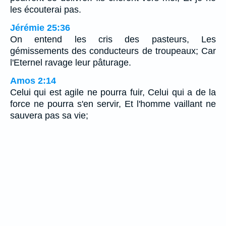
les écouterai pas.
Jérémie 25:36
On entend les cris des pasteurs, Les
gémissements des conducteurs de troupeaux; Car
l'Eternel ravage leur pâturage.
Amos 2:14
Celui qui est agile ne pourra fuir, Celui qui a de la
force ne pourra s'en servir, Et l'homme vaillant ne
sauvera pas sa vie;