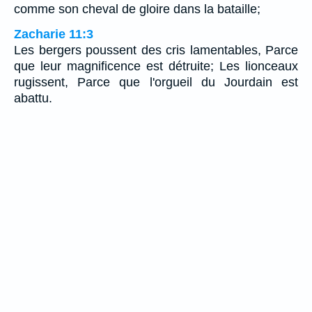
comme son cheval de gloire dans la bataille;
Zacharie 11:3
Les bergers poussent des cris lamentables, Parce
que leur magnificence est détruite; Les lionceaux
rugissent, Parce que l'orgueil du Jourdain est
abattu.