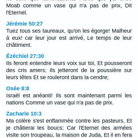
Moab comme un vase qui n'a pas de prix, Dit
l'Eternel.
Jérémie 50:27
Tuez tous ses taureaux, qu'on les égorge! Malheur
à eux! car leur jour est arrivé, Le temps de leur
châtiment.
Ézéchiel 27:30
Ils feront entendre leurs voix sur toi, Et pousseront
des cris amers; Ils jetteront de la poussière sur
leurs têtes Et se rouleront dans la cendre;
Osée 8:8
Israël est anéanti! Ils sont maintenant parmi les
nations Comme un vase qui n'a pas de prix.
Zacharie 10:3
Ma colère s'est enflammée contre les pasteurs, Et
je châtierai les boucs; Car l'Eternel des armées
visite son troupeau, la maison de Juda, Et il en fera