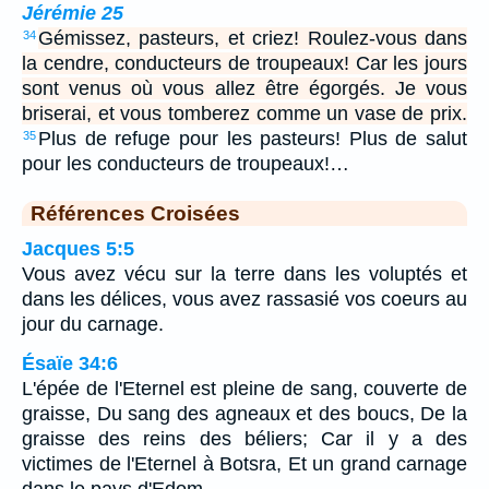
Jérémie 25
Gémissez, pasteurs, et criez! Roulez-vous dans
34
la cendre, conducteurs de troupeaux! Car les jours
sont venus où vous allez être égorgés. Je vous
briserai, et vous tomberez comme un vase de prix.
Plus de refuge pour les pasteurs! Plus de salut
35
pour les conducteurs de troupeaux!…
Références Croisées
Jacques 5:5
Vous avez vécu sur la terre dans les voluptés et
dans les délices, vous avez rassasié vos coeurs au
jour du carnage.
Ésaïe 34:6
L'épée de l'Eternel est pleine de sang, couverte de
graisse, Du sang des agneaux et des boucs, De la
graisse des reins des béliers; Car il y a des
victimes de l'Eternel à Botsra, Et un grand carnage