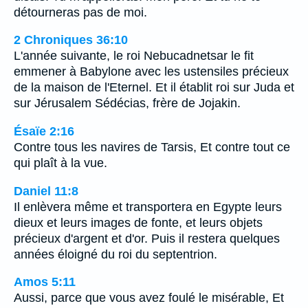
détourneras pas de moi.
2 Chroniques 36:10
L'année suivante, le roi Nebucadnetsar le fit
emmener à Babylone avec les ustensiles précieux
de la maison de l'Eternel. Et il établit roi sur Juda et
sur Jérusalem Sédécias, frère de Jojakin.
Ésaïe 2:16
Contre tous les navires de Tarsis, Et contre tout ce
qui plaît à la vue.
Daniel 11:8
Il enlèvera même et transportera en Egypte leurs
dieux et leurs images de fonte, et leurs objets
précieux d'argent et d'or. Puis il restera quelques
années éloigné du roi du septentrion.
Amos 5:11
Aussi, parce que vous avez foulé le misérable, Et