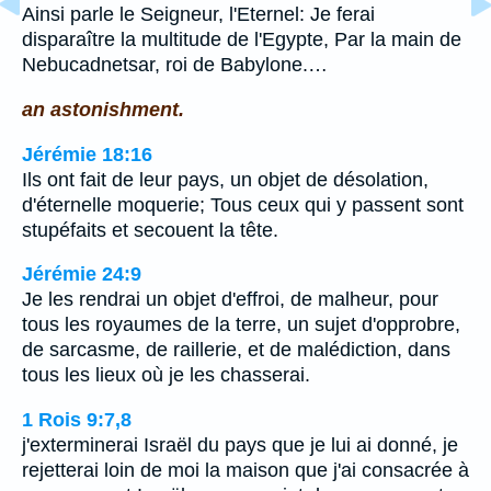
Ainsi parle le Seigneur, l'Eternel: Je ferai
disparaître la multitude de l'Egypte, Par la main de
Nebucadnetsar, roi de Babylone.…
an astonishment.
Jérémie 18:16
Ils ont fait de leur pays, un objet de désolation,
d'éternelle moquerie; Tous ceux qui y passent sont
stupéfaits et secouent la tête.
Jérémie 24:9
Je les rendrai un objet d'effroi, de malheur, pour
tous les royaumes de la terre, un sujet d'opprobre,
de sarcasme, de raillerie, et de malédiction, dans
tous les lieux où je les chasserai.
1 Rois 9:7,8
j'exterminerai Israël du pays que je lui ai donné, je
rejetterai loin de moi la maison que j'ai consacrée à