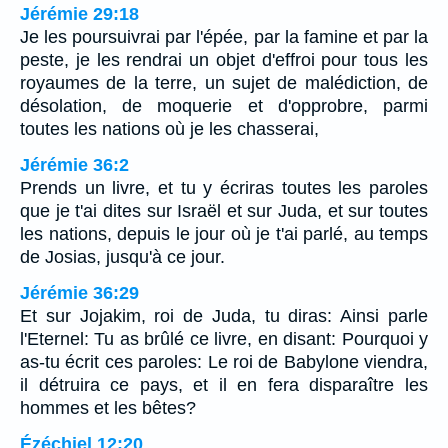
Jérémie 29:18
Je les poursuivrai par l'épée, par la famine et par la
peste, je les rendrai un objet d'effroi pour tous les
royaumes de la terre, un sujet de malédiction, de
désolation, de moquerie et d'opprobre, parmi
toutes les nations où je les chasserai,
Jérémie 36:2
Prends un livre, et tu y écriras toutes les paroles
que je t'ai dites sur Israël et sur Juda, et sur toutes
les nations, depuis le jour où je t'ai parlé, au temps
de Josias, jusqu'à ce jour.
Jérémie 36:29
Et sur Jojakim, roi de Juda, tu diras: Ainsi parle
l'Eternel: Tu as brûlé ce livre, en disant: Pourquoi y
as-tu écrit ces paroles: Le roi de Babylone viendra,
il détruira ce pays, et il en fera disparaître les
hommes et les bêtes?
Ézéchiel 12:20