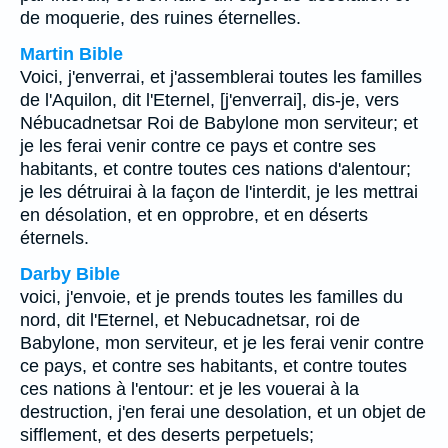
de moquerie, des ruines éternelles.
Martin Bible
Voici, j'enverrai, et j'assemblerai toutes les familles
de l'Aquilon, dit l'Eternel, [j'enverrai], dis-je, vers
Nébucadnetsar Roi de Babylone mon serviteur; et
je les ferai venir contre ce pays et contre ses
habitants, et contre toutes ces nations d'alentour;
je les détruirai à la façon de l'interdit, je les mettrai
en désolation, et en opprobre, et en déserts
éternels.
Darby Bible
voici, j'envoie, et je prends toutes les familles du
nord, dit l'Eternel, et Nebucadnetsar, roi de
Babylone, mon serviteur, et je les ferai venir contre
ce pays, et contre ses habitants, et contre toutes
ces nations à l'entour: et je les vouerai à la
destruction, j'en ferai une desolation, et un objet de
sifflement, et des deserts perpetuels;