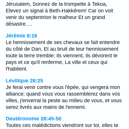
Jérusalem, Sonnez de la trompette à Tekoa,
Elevez un signal à Beth-Hakkérem! Car on voit
venir du septentrion le malheur Et un grand
désastre.…
Jérémie 8:16
Le hennissement de ses chevaux se fait entendre
du côté de Dan, Et au bruit de leur hennissement
toute la terre tremble; Ils viennent, ils dévorent le
pays et ce qu'il renferme, La ville et ceux qui
l'habitent.
Lévitique 26:25
Je ferai venir contre vous l'épée, qui vengera mon
alliance; quand vous vous rassemblerez dans vos
villes, j'enverrai la peste au milieu de vous, et vous
serez livrés aux mains de l'ennemi.
Deutéronome 28:45-50
Toutes ces malédictions viendront sur toi, elles te