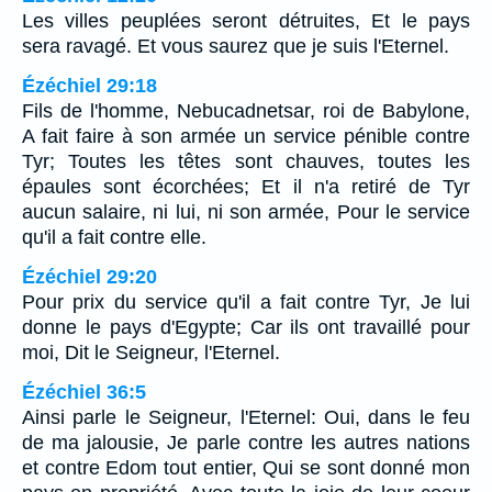
Les villes peuplées seront détruites, Et le pays
sera ravagé. Et vous saurez que je suis l'Eternel.
Ézéchiel 29:18
Fils de l'homme, Nebucadnetsar, roi de Babylone,
A fait faire à son armée un service pénible contre
Tyr; Toutes les têtes sont chauves, toutes les
épaules sont écorchées; Et il n'a retiré de Tyr
aucun salaire, ni lui, ni son armée, Pour le service
qu'il a fait contre elle.
Ézéchiel 29:20
Pour prix du service qu'il a fait contre Tyr, Je lui
donne le pays d'Egypte; Car ils ont travaillé pour
moi, Dit le Seigneur, l'Eternel.
Ézéchiel 36:5
Ainsi parle le Seigneur, l'Eternel: Oui, dans le feu
de ma jalousie, Je parle contre les autres nations
et contre Edom tout entier, Qui se sont donné mon