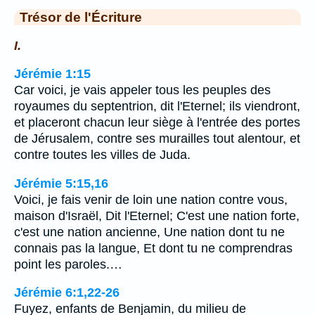
Trésor de l'Écriture
I.
Jérémie 1:15
Car voici, je vais appeler tous les peuples des
royaumes du septentrion, dit l'Eternel; ils viendront,
et placeront chacun leur siège à l'entrée des portes
de Jérusalem, contre ses murailles tout alentour, et
contre toutes les villes de Juda.
Jérémie 5:15,16
Voici, je fais venir de loin une nation contre vous,
maison d'Israël, Dit l'Eternel; C'est une nation forte,
c'est une nation ancienne, Une nation dont tu ne
connais pas la langue, Et dont tu ne comprendras
point les paroles.…
Jérémie 6:1,22-26
Fuyez, enfants de Benjamin, du milieu de