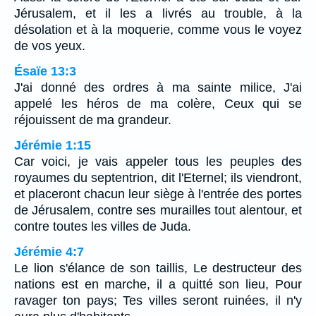
Jérusalem, et il les a livrés au trouble, à la
désolation et à la moquerie, comme vous le voyez
de vos yeux.
Ésaïe 13:3
J'ai donné des ordres à ma sainte milice, J'ai
appelé les héros de ma colère, Ceux qui se
réjouissent de ma grandeur.
Jérémie 1:15
Car voici, je vais appeler tous les peuples des
royaumes du septentrion, dit l'Eternel; ils viendront,
et placeront chacun leur siège à l'entrée des portes
de Jérusalem, contre ses murailles tout alentour, et
contre toutes les villes de Juda.
Jérémie 4:7
Le lion s'élance de son taillis, Le destructeur des
nations est en marche, il a quitté son lieu, Pour
ravager ton pays; Tes villes seront ruinées, il n'y