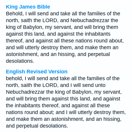
King James Bible
Behold, I will send and take all the families of the
north, saith the LORD, and Nebuchadrezzar the
king of Babylon, my servant, and will bring them
against this land, and against the inhabitants
thereof, and against all these nations round about,
and will utterly destroy them, and make them an
astonishment, and an hissing, and perpetual
desolations.
English Revised Version
behold, I will send and take all the families of the
north, saith the LORD, and I will send unto
Nebuchadrezzar the king of Babylon, my servant,
and will bring them against this land, and against
the inhabitants thereof, and against all these
nations round about; and I will utterly destroy them,
and make them an astonishment, and an hissing,
and perpetual desolations.