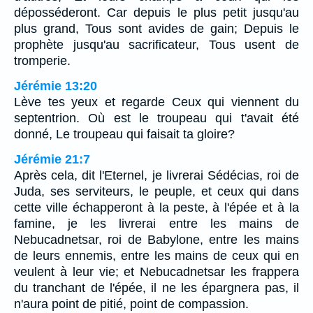
déposséderont. Car depuis le plus petit jusqu'au
plus grand, Tous sont avides de gain; Depuis le
prophète jusqu'au sacrificateur, Tous usent de
tromperie.
Jérémie 13:20
Lève tes yeux et regarde Ceux qui viennent du
septentrion. Où est le troupeau qui t'avait été
donné, Le troupeau qui faisait ta gloire?
Jérémie 21:7
Après cela, dit l'Eternel, je livrerai Sédécias, roi de
Juda, ses serviteurs, le peuple, et ceux qui dans
cette ville échapperont à la peste, à l'épée et à la
famine, je les livrerai entre les mains de
Nebucadnetsar, roi de Babylone, entre les mains
de leurs ennemis, entre les mains de ceux qui en
veulent à leur vie; et Nebucadnetsar les frappera
du tranchant de l'épée, il ne les épargnera pas, il
n'aura point de pitié, point de compassion.