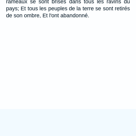
rameaux se sont brisés dans tous les ravins du
pays; Et tous les peuples de la terre se sont retirés
de son ombre, Et l'ont abandonné.