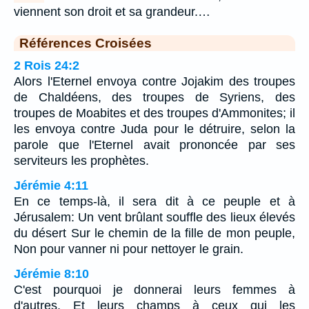
viennent son droit et sa grandeur.…
Références Croisées
2 Rois 24:2
Alors l'Eternel envoya contre Jojakim des troupes
de Chaldéens, des troupes de Syriens, des
troupes de Moabites et des troupes d'Ammonites; il
les envoya contre Juda pour le détruire, selon la
parole que l'Eternel avait prononcée par ses
serviteurs les prophètes.
Jérémie 4:11
En ce temps-là, il sera dit à ce peuple et à
Jérusalem: Un vent brûlant souffle des lieux élevés
du désert Sur le chemin de la fille de mon peuple,
Non pour vanner ni pour nettoyer le grain.
Jérémie 8:10
C'est pourquoi je donnerai leurs femmes à
d'autres, Et leurs champs à ceux qui les