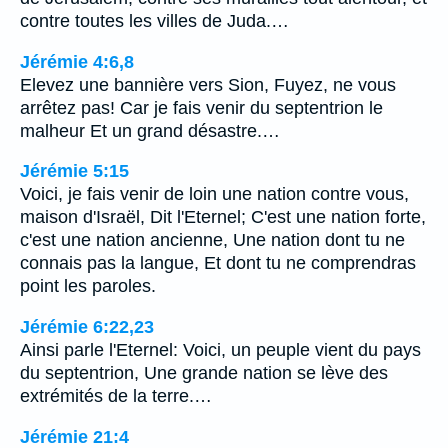
contre toutes les villes de Juda.…
Jérémie 4:6,8
Elevez une bannière vers Sion, Fuyez, ne vous
arrêtez pas! Car je fais venir du septentrion le
malheur Et un grand désastre.…
Jérémie 5:15
Voici, je fais venir de loin une nation contre vous,
maison d'Israël, Dit l'Eternel; C'est une nation forte,
c'est une nation ancienne, Une nation dont tu ne
connais pas la langue, Et dont tu ne comprendras
point les paroles.
Jérémie 6:22,23
Ainsi parle l'Eternel: Voici, un peuple vient du pays
du septentrion, Une grande nation se lève des
extrémités de la terre.…
Jérémie 21:4