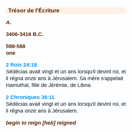
Trésor de l'Écriture
A.
3406-3416 B.C.
598-588
one
2 Rois 24:18
Sédécias avait vingt et un ans lorsqu'il devint roi, et
il régna onze ans à Jérusalem. Sa mère s'appelait
Hamuthal, fille de Jérémie, de Libna.
2 Chroniques 36:11
Sédécias avait vingt et un ans lorsqu'il devint roi, et
il régna onze ans à Jérusalem.
begin to reign [heb] reigned