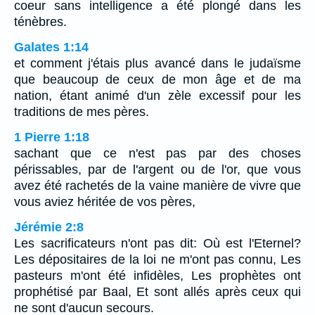
coeur sans intelligence a été plongé dans les
ténèbres.
Galates 1:14
et comment j'étais plus avancé dans le judaïsme
que beaucoup de ceux de mon âge et de ma
nation, étant animé d'un zèle excessif pour les
traditions de mes pères.
1 Pierre 1:18
sachant que ce n'est pas par des choses
périssables, par de l'argent ou de l'or, que vous
avez été rachetés de la vaine manière de vivre que
vous aviez héritée de vos pères,
Jérémie 2:8
Les sacrificateurs n'ont pas dit: Où est l'Eternel?
Les dépositaires de la loi ne m'ont pas connu, Les
pasteurs m'ont été infidèles, Les prophètes ont
prophétisé par Baal, Et sont allés après ceux qui
ne sont d'aucun secours.