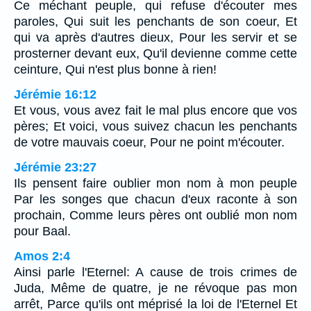
Ce méchant peuple, qui refuse d'écouter mes
paroles, Qui suit les penchants de son coeur, Et
qui va après d'autres dieux, Pour les servir et se
prosterner devant eux, Qu'il devienne comme cette
ceinture, Qui n'est plus bonne à rien!
Jérémie 16:12
Et vous, vous avez fait le mal plus encore que vos
pères; Et voici, vous suivez chacun les penchants
de votre mauvais coeur, Pour ne point m'écouter.
Jérémie 23:27
Ils pensent faire oublier mon nom à mon peuple
Par les songes que chacun d'eux raconte à son
prochain, Comme leurs pères ont oublié mon nom
pour Baal.
Amos 2:4
Ainsi parle l'Eternel: A cause de trois crimes de
Juda, Même de quatre, je ne révoque pas mon
arrêt, Parce qu'ils ont méprisé la loi de l'Eternel Et