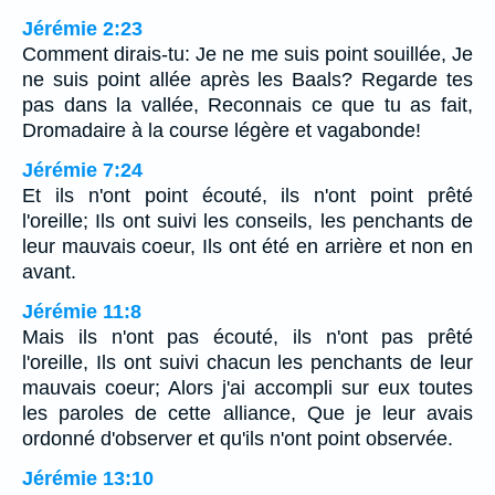
Jérémie 2:23
Comment dirais-tu: Je ne me suis point souillée, Je
ne suis point allée après les Baals? Regarde tes
pas dans la vallée, Reconnais ce que tu as fait,
Dromadaire à la course légère et vagabonde!
Jérémie 7:24
Et ils n'ont point écouté, ils n'ont point prêté
l'oreille; Ils ont suivi les conseils, les penchants de
leur mauvais coeur, Ils ont été en arrière et non en
avant.
Jérémie 11:8
Mais ils n'ont pas écouté, ils n'ont pas prêté
l'oreille, Ils ont suivi chacun les penchants de leur
mauvais coeur; Alors j'ai accompli sur eux toutes
les paroles de cette alliance, Que je leur avais
ordonné d'observer et qu'ils n'ont point observée.
Jérémie 13:10