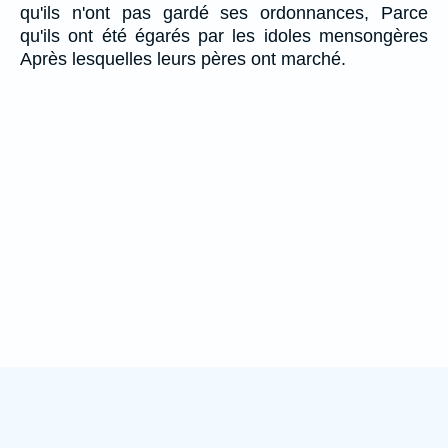
qu'ils n'ont pas gardé ses ordonnances, Parce
qu'ils ont été égarés par les idoles mensongères
Après lesquelles leurs pères ont marché.