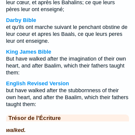
leur cœur, et après les Bahalins; ce que leurs
pères leur ont enseigné;
Darby Bible
et qu'ils ont marche suivant le penchant obstine de
leur coeur et apres les Baals, ce que leurs peres
leur ont enseigne.
King James Bible
But have walked after the imagination of their own
heart, and after Baalim, which their fathers taught
them:
English Revised Version
but have walked after the stubbornness of their
own heart, and after the Baalim, which their fathers
taught them:
Trésor de l'Écriture
walked.