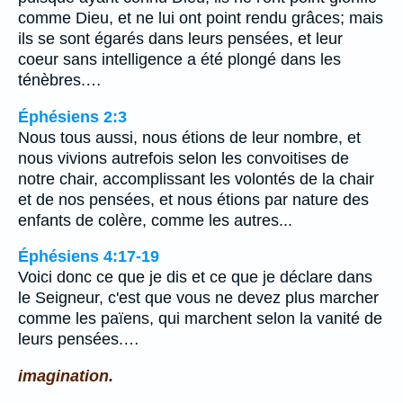
comme Dieu, et ne lui ont point rendu grâces; mais
ils se sont égarés dans leurs pensées, et leur
coeur sans intelligence a été plongé dans les
ténèbres.…
Éphésiens 2:3
Nous tous aussi, nous étions de leur nombre, et
nous vivions autrefois selon les convoitises de
notre chair, accomplissant les volontés de la chair
et de nos pensées, et nous étions par nature des
enfants de colère, comme les autres...
Éphésiens 4:17-19
Voici donc ce que je dis et ce que je déclare dans
le Seigneur, c'est que vous ne devez plus marcher
comme les païens, qui marchent selon la vanité de
leurs pensées.…
imagination.