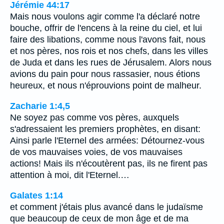
Jérémie 44:17
Mais nous voulons agir comme l'a déclaré notre
bouche, offrir de l'encens à la reine du ciel, et lui
faire des libations, comme nous l'avons fait, nous
et nos pères, nos rois et nos chefs, dans les villes
de Juda et dans les rues de Jérusalem. Alors nous
avions du pain pour nous rassasier, nous étions
heureux, et nous n'éprouvions point de malheur.
Zacharie 1:4,5
Ne soyez pas comme vos pères, auxquels
s'adressaient les premiers prophètes, en disant:
Ainsi parle l'Eternel des armées: Détournez-vous
de vos mauvaises voies, de vos mauvaises
actions! Mais ils n'écoutèrent pas, ils ne firent pas
attention à moi, dit l'Eternel.…
Galates 1:14
et comment j'étais plus avancé dans le judaïsme
que beaucoup de ceux de mon âge et de ma