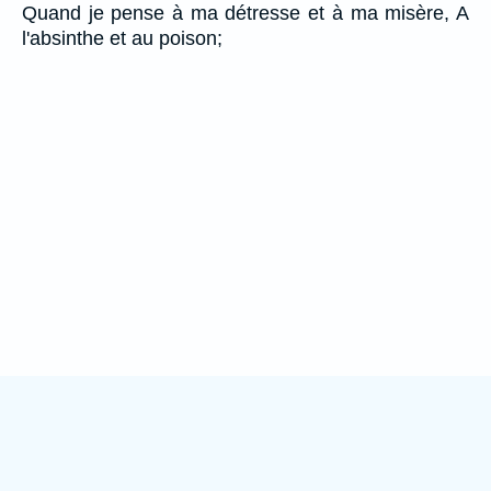
Quand je pense à ma détresse et à ma misère, A
l'absinthe et au poison;