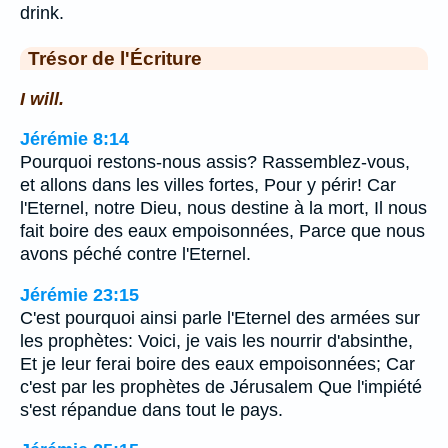
drink.
Trésor de l'Écriture
I will.
Jérémie 8:14
Pourquoi restons-nous assis? Rassemblez-vous,
et allons dans les villes fortes, Pour y périr! Car
l'Eternel, notre Dieu, nous destine à la mort, Il nous
fait boire des eaux empoisonnées, Parce que nous
avons péché contre l'Eternel.
Jérémie 23:15
C'est pourquoi ainsi parle l'Eternel des armées sur
les prophètes: Voici, je vais les nourrir d'absinthe,
Et je leur ferai boire des eaux empoisonnées; Car
c'est par les prophètes de Jérusalem Que l'impiété
s'est répandue dans tout le pays.