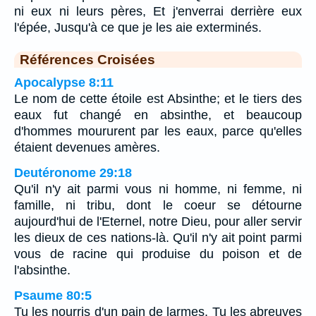
ni eux ni leurs pères, Et j'enverrai derrière eux
l'épée, Jusqu'à ce que je les aie exterminés.
Références Croisées
Apocalypse 8:11
Le nom de cette étoile est Absinthe; et le tiers des
eaux fut changé en absinthe, et beaucoup
d'hommes moururent par les eaux, parce qu'elles
étaient devenues amères.
Deutéronome 29:18
Qu'il n'y ait parmi vous ni homme, ni femme, ni
famille, ni tribu, dont le coeur se détourne
aujourd'hui de l'Eternel, notre Dieu, pour aller servir
les dieux de ces nations-là. Qu'il n'y ait point parmi
vous de racine qui produise du poison et de
l'absinthe.
Psaume 80:5
Tu les nourris d'un pain de larmes. Tu les abreuves