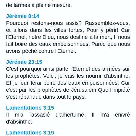
de larmes à pleine mesure.
Jérémie 8:14
Pourquoi restons-nous assis? Rassemblez-vous,
et allons dans les villes fortes, Pour y périr! Car
l'Eternel, notre Dieu, nous destine à la mort, Il nous
fait boire des eaux empoisonnées, Parce que nous
avons péché contre l'Eternel.
Jérémie 23:15
C'est pourquoi ainsi parle l'Eternel des armées sur
les prophètes: Voici, je vais les nourrir d'absinthe,
Et je leur ferai boire des eaux empoisonnées; Car
c'est par les prophètes de Jérusalem Que l'impiété
s'est répandue dans tout le pays.
Lamentations 3:15
Il m'a rassasié d'amertume, Il m'a enivré
d'absinthe.
Lamentations 3:19