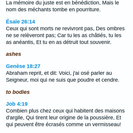
La mémoire du juste est en bénédiction, Mais le
nom des méchants tombe en pourriture.
Ésaïe 26:14
Ceux qui sont morts ne revivront pas, Des ombres
ne se relèveront pas; Car tu les as châtiés, tu les
as anéantis, Et tu en as détruit tout souvenir.
ashes
Genèse 18:27
Abraham reprit, et dit: Voici, j'ai osé parler au
Seigneur, moi qui ne suis que poudre et cendre.
to bodies
Job 4:19
Combien plus chez ceux qui habitent des maisons
d'argile, Qui tirent leur origine de la poussière, Et
qui peuvent être écrasés comme un vermisseau!