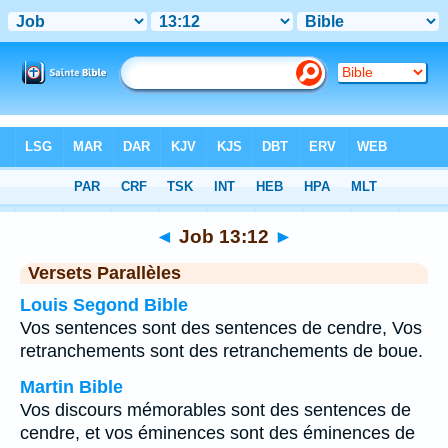
Bible
>
Job
>
Chapitre 13
> Verset 12
◄
Job 13:12
►
Versets Parallèles
Louis Segond Bible
Vos sentences sont des sentences de cendre, Vos
retranchements sont des retranchements de boue.
Martin Bible
Vos discours mémorables sont des sentences de
cendre, et vos éminences sont des éminences de