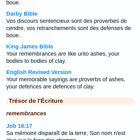
boue.
Darby Bible
Vos discours sentencieux sont des proverbes de
cendre, vos retranchements sont des defenses de
boue.
King James Bible
Your remembrances
are
like unto ashes, your
bodies to bodies of clay.
English Revised Version
Your memorable sayings are proverbs of ashes,
your defences are defences of clay.
Trésor de l'Écriture
remembrances
Job 18:17
Sa mémoire disparaît de la terre, Son nom n'est