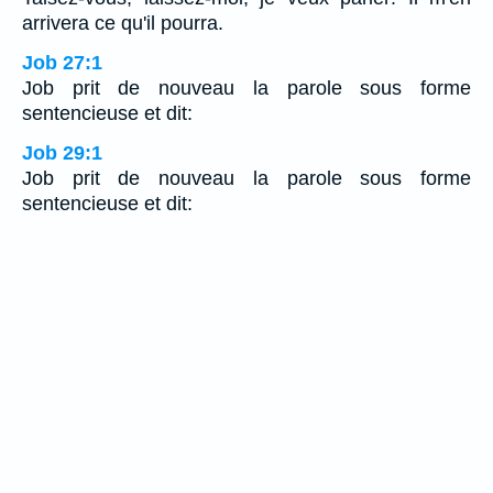
arrivera ce qu'il pourra.
Job 27:1
Job prit de nouveau la parole sous forme
sentencieuse et dit:
Job 29:1
Job prit de nouveau la parole sous forme
sentencieuse et dit: