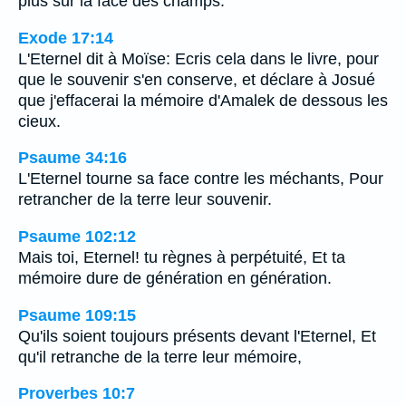
plus sur la face des champs.
Exode 17:14
L'Eternel dit à Moïse: Ecris cela dans le livre, pour
que le souvenir s'en conserve, et déclare à Josué
que j'effacerai la mémoire d'Amalek de dessous les
cieux.
Psaume 34:16
L'Eternel tourne sa face contre les méchants, Pour
retrancher de la terre leur souvenir.
Psaume 102:12
Mais toi, Eternel! tu règnes à perpétuité, Et ta
mémoire dure de génération en génération.
Psaume 109:15
Qu'ils soient toujours présents devant l'Eternel, Et
qu'il retranche de la terre leur mémoire,
Proverbes 10:7