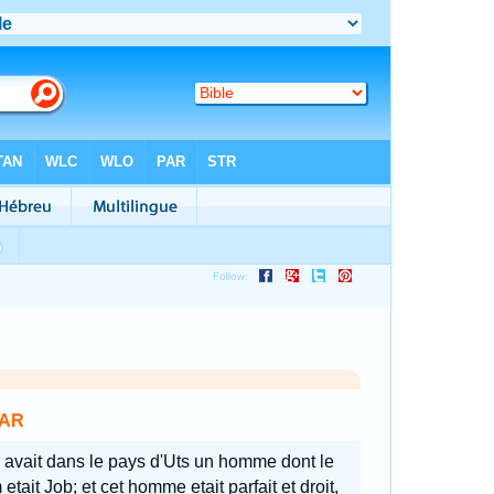
AR
 y avait dans le pays d'Uts un homme dont le
etait Job; et cet homme etait parfait et droit,