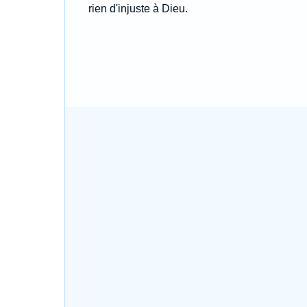
rien d'injuste à Dieu.