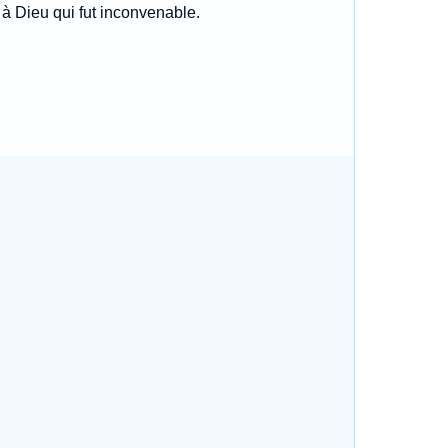
 à Dieu qui fut inconvenable.