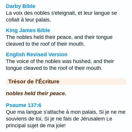
Darby Bible
La voix des nobles s'eteignait, et leur langue se
collait à leur palais.
King James Bible
The nobles held their peace, and their tongue
cleaved to the roof of their mouth.
English Revised Version
The voice of the nobles was hushed, and their
tongue cleaved to the roof of their mouth.
Trésor de l'Écriture
nobles held their peace.
Psaume 137:6
Que ma langue s'attache à mon palais, Si je ne me
souviens de toi, Si je ne fais de Jérusalem Le
principal sujet de ma joie!