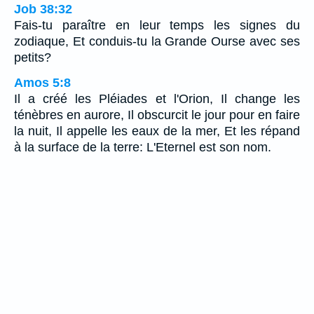
Job 38:32
Fais-tu paraître en leur temps les signes du
zodiaque, Et conduis-tu la Grande Ourse avec ses
petits?
Amos 5:8
Il a créé les Pléiades et l'Orion, Il change les
ténèbres en aurore, Il obscurcit le jour pour en faire
la nuit, Il appelle les eaux de la mer, Et les répand
à la surface de la terre: L'Eternel est son nom.