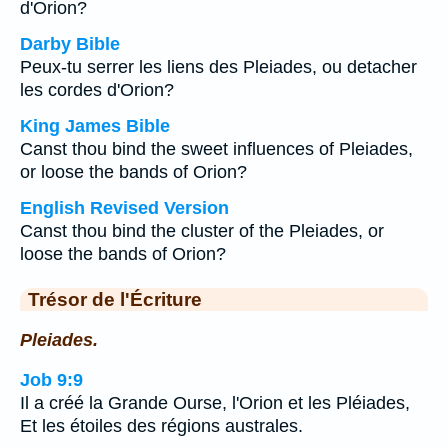
d'Orion?
Darby Bible
Peux-tu serrer les liens des Pleiades, ou detacher
les cordes d'Orion?
King James Bible
Canst thou bind the sweet influences of Pleiades,
or loose the bands of Orion?
English Revised Version
Canst thou bind the cluster of the Pleiades, or
loose the bands of Orion?
Trésor de l'Écriture
Pleiades.
Job 9:9
Il a créé la Grande Ourse, l'Orion et les Pléiades,
Et les étoiles des régions australes.