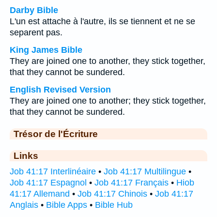
Darby Bible
L'un est attache à l'autre, ils se tiennent et ne se
separent pas.
King James Bible
They are joined one to another, they stick together,
that they cannot be sundered.
English Revised Version
They are joined one to another; they stick together,
that they cannot be sundered.
Trésor de l'Écriture
Links
Job 41:17 Interlinéaire
•
Job 41:17 Multilingue
•
Job 41:17 Espagnol
•
Job 41:17 Français
•
Hiob
41:17 Allemand
•
Job 41:17 Chinois
•
Job 41:17
Anglais
•
Bible Apps
•
Bible Hub