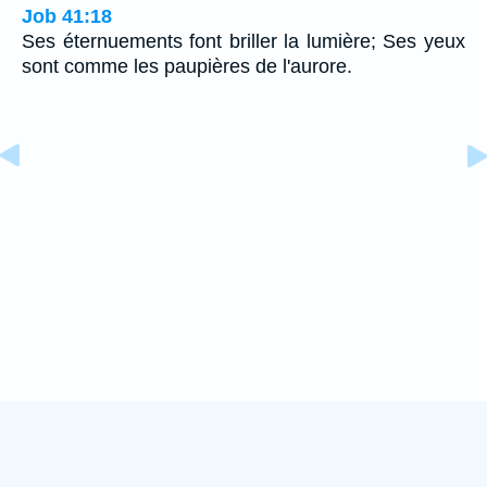
Job 41:18
Ses éternuements font briller la lumière; Ses yeux
sont comme les paupières de l'aurore.