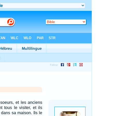
 soeurs, et les anciens
 tous le visiter, et ils
 dans sa maison. Ils le