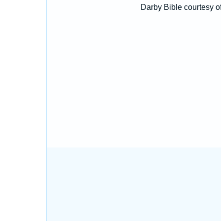
Darby Bible courtesy o