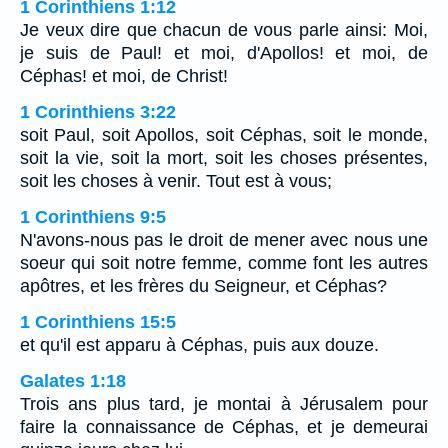
1 Corinthiens 1:12
Je veux dire que chacun de vous parle ainsi: Moi,
je suis de Paul! et moi, d'Apollos! et moi, de
Céphas! et moi, de Christ!
1 Corinthiens 3:22
soit Paul, soit Apollos, soit Céphas, soit le monde,
soit la vie, soit la mort, soit les choses présentes,
soit les choses à venir. Tout est à vous;
1 Corinthiens 9:5
N'avons-nous pas le droit de mener avec nous une
soeur qui soit notre femme, comme font les autres
apôtres, et les frères du Seigneur, et Céphas?
1 Corinthiens 15:5
et qu'il est apparu à Céphas, puis aux douze.
Galates 1:18
Trois ans plus tard, je montai à Jérusalem pour
faire la connaissance de Céphas, et je demeurai