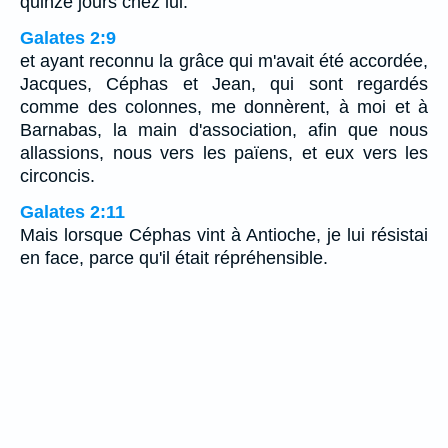
quinze jours chez lui.
Galates 2:9
et ayant reconnu la grâce qui m'avait été accordée,
Jacques, Céphas et Jean, qui sont regardés
comme des colonnes, me donnèrent, à moi et à
Barnabas, la main d'association, afin que nous
allassions, nous vers les païens, et eux vers les
circoncis.
Galates 2:11
Mais lorsque Céphas vint à Antioche, je lui résistai
en face, parce qu'il était répréhensible.