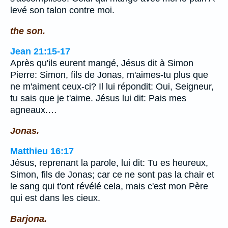
levé son talon contre moi.
the son.
Jean 21:15-17
Après qu'ils eurent mangé, Jésus dit à Simon
Pierre: Simon, fils de Jonas, m'aimes-tu plus que
ne m'aiment ceux-ci? Il lui répondit: Oui, Seigneur,
tu sais que je t'aime. Jésus lui dit: Pais mes
agneaux.…
Jonas.
Matthieu 16:17
Jésus, reprenant la parole, lui dit: Tu es heureux,
Simon, fils de Jonas; car ce ne sont pas la chair et
le sang qui t'ont révélé cela, mais c'est mon Père
qui est dans les cieux.
Barjona.