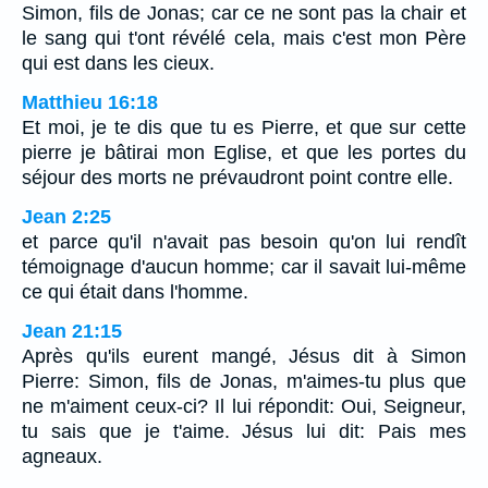
Simon, fils de Jonas; car ce ne sont pas la chair et
le sang qui t'ont révélé cela, mais c'est mon Père
qui est dans les cieux.
Matthieu 16:18
Et moi, je te dis que tu es Pierre, et que sur cette
pierre je bâtirai mon Eglise, et que les portes du
séjour des morts ne prévaudront point contre elle.
Jean 2:25
et parce qu'il n'avait pas besoin qu'on lui rendît
témoignage d'aucun homme; car il savait lui-même
ce qui était dans l'homme.
Jean 21:15
Après qu'ils eurent mangé, Jésus dit à Simon
Pierre: Simon, fils de Jonas, m'aimes-tu plus que
ne m'aiment ceux-ci? Il lui répondit: Oui, Seigneur,
tu sais que je t'aime. Jésus lui dit: Pais mes
agneaux.