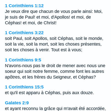
1 Corinthiens 1:12
Je veux dire que chacun de vous parle ainsi: Moi,
je suis de Paul! et moi, d'Apollos! et moi, de
Céphas! et moi, de Christ!
1 Corinthiens 3:22
soit Paul, soit Apollos, soit Céphas, soit le monde,
soit la vie, soit la mort, soit les choses présentes,
soit les choses à venir. Tout est à vous;
1 Corinthiens 9:5
N'avons-nous pas le droit de mener avec nous une
soeur qui soit notre femme, comme font les autres
apôtres, et les frères du Seigneur, et Céphas?
1 Corinthiens 15:5
et qu'il est apparu à Céphas, puis aux douze.
Galates 2:9
et ayant reconnu la grâce qui m'avait été accordée,