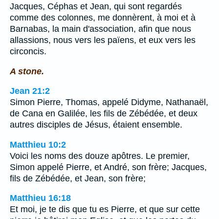
Jacques, Céphas et Jean, qui sont regardés
comme des colonnes, me donnèrent, à moi et à
Barnabas, la main d'association, afin que nous
allassions, nous vers les païens, et eux vers les
circoncis.
A stone.
Jean 21:2
Simon Pierre, Thomas, appelé Didyme, Nathanaël,
de Cana en Galilée, les fils de Zébédée, et deux
autres disciples de Jésus, étaient ensemble.
Matthieu 10:2
Voici les noms des douze apôtres. Le premier,
Simon appelé Pierre, et André, son frère; Jacques,
fils de Zébédée, et Jean, son frère;
Matthieu 16:18
Et moi, je te dis que tu es Pierre, et que sur cette