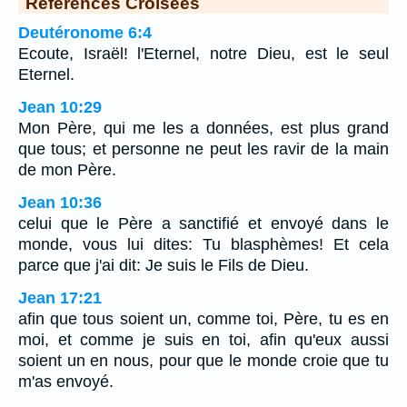
Références Croisées
Deutéronome 6:4
Ecoute, Israël! l'Eternel, notre Dieu, est le seul
Eternel.
Jean 10:29
Mon Père, qui me les a données, est plus grand
que tous; et personne ne peut les ravir de la main
de mon Père.
Jean 10:36
celui que le Père a sanctifié et envoyé dans le
monde, vous lui dites: Tu blasphèmes! Et cela
parce que j'ai dit: Je suis le Fils de Dieu.
Jean 17:21
afin que tous soient un, comme toi, Père, tu es en
moi, et comme je suis en toi, afin qu'eux aussi
soient un en nous, pour que le monde croie que tu
m'as envoyé.