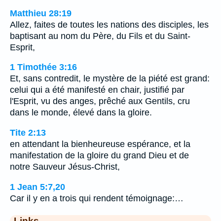
Matthieu 28:19
Allez, faites de toutes les nations des disciples, les
baptisant au nom du Père, du Fils et du Saint-
Esprit,
1 Timothée 3:16
Et, sans contredit, le mystère de la piété est grand:
celui qui a été manifesté en chair, justifié par
l'Esprit, vu des anges, prêché aux Gentils, cru
dans le monde, élevé dans la gloire.
Tite 2:13
en attendant la bienheureuse espérance, et la
manifestation de la gloire du grand Dieu et de
notre Sauveur Jésus-Christ,
1 Jean 5:7,20
Car il y en a trois qui rendent témoignage:…
Links