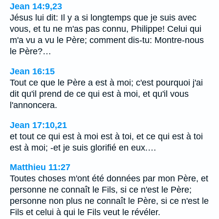
Jean 14:9,23
Jésus lui dit: Il y a si longtemps que je suis avec
vous, et tu ne m'as pas connu, Philippe! Celui qui
m'a vu a vu le Père; comment dis-tu: Montre-nous
le Père?…
Jean 16:15
Tout ce que le Père a est à moi; c'est pourquoi j'ai
dit qu'il prend de ce qui est à moi, et qu'il vous
l'annoncera.
Jean 17:10,21
et tout ce qui est à moi est à toi, et ce qui est à toi
est à moi; -et je suis glorifié en eux.…
Matthieu 11:27
Toutes choses m'ont été données par mon Père, et
personne ne connaît le Fils, si ce n'est le Père;
personne non plus ne connaît le Père, si ce n'est le
Fils et celui à qui le Fils veut le révéler.