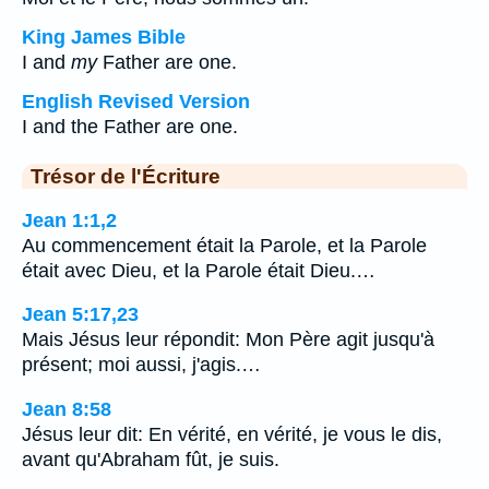
King James Bible
I and
my
Father are one.
English Revised Version
I and the Father are one.
Trésor de l'Écriture
Jean 1:1,2
Au commencement était la Parole, et la Parole
était avec Dieu, et la Parole était Dieu.…
Jean 5:17,23
Mais Jésus leur répondit: Mon Père agit jusqu'à
présent; moi aussi, j'agis.…
Jean 8:58
Jésus leur dit: En vérité, en vérité, je vous le dis,
avant qu'Abraham fût, je suis.