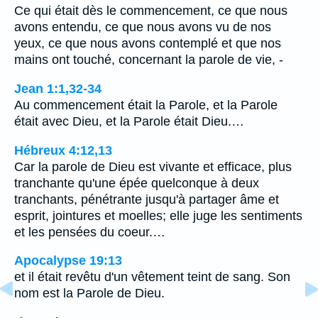
Ce qui était dès le commencement, ce que nous
avons entendu, ce que nous avons vu de nos
yeux, ce que nous avons contemplé et que nos
mains ont touché, concernant la parole de vie, -
Jean 1:1,32-34
Au commencement était la Parole, et la Parole
était avec Dieu, et la Parole était Dieu.…
Hébreux 4:12,13
Car la parole de Dieu est vivante et efficace, plus
tranchante qu'une épée quelconque à deux
tranchants, pénétrante jusqu'à partager âme et
esprit, jointures et moelles; elle juge les sentiments
et les pensées du coeur.…
Apocalypse 19:13
et il était revêtu d'un vêtement teint de sang. Son
nom est la Parole de Dieu.