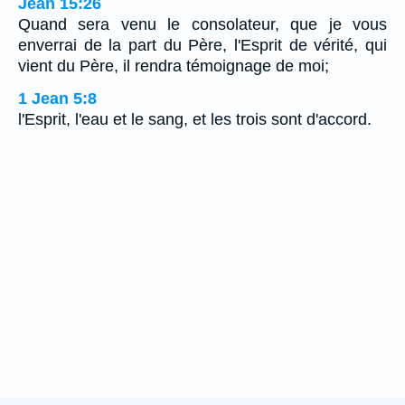
Jean 15:26
Quand sera venu le consolateur, que je vous
enverrai de la part du Père, l'Esprit de vérité, qui
vient du Père, il rendra témoignage de moi;
1 Jean 5:8
l'Esprit, l'eau et le sang, et les trois sont d'accord.