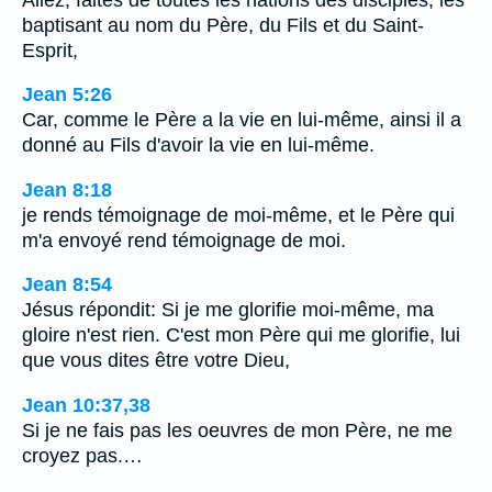
baptisant au nom du Père, du Fils et du Saint-
Esprit,
Jean 5:26
Car, comme le Père a la vie en lui-même, ainsi il a
donné au Fils d'avoir la vie en lui-même.
Jean 8:18
je rends témoignage de moi-même, et le Père qui
m'a envoyé rend témoignage de moi.
Jean 8:54
Jésus répondit: Si je me glorifie moi-même, ma
gloire n'est rien. C'est mon Père qui me glorifie, lui
que vous dites être votre Dieu,
Jean 10:37,38
Si je ne fais pas les oeuvres de mon Père, ne me
croyez pas.…