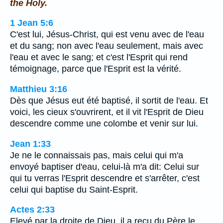
the Holy.
1 Jean 5:6
C'est lui, Jésus-Christ, qui est venu avec de l'eau
et du sang; non avec l'eau seulement, mais avec
l'eau et avec le sang; et c'est l'Esprit qui rend
témoignage, parce que l'Esprit est la vérité.
Matthieu 3:16
Dès que Jésus eut été baptisé, il sortit de l'eau. Et
voici, les cieux s'ouvrirent, et il vit l'Esprit de Dieu
descendre comme une colombe et venir sur lui.
Jean 1:33
Je ne le connaissais pas, mais celui qui m'a
envoyé baptiser d'eau, celui-là m'a dit: Celui sur
qui tu verras l'Esprit descendre et s'arrêter, c'est
celui qui baptise du Saint-Esprit.
Actes 2:33
Elevé par la droite de Dieu, il a reçu du Père le