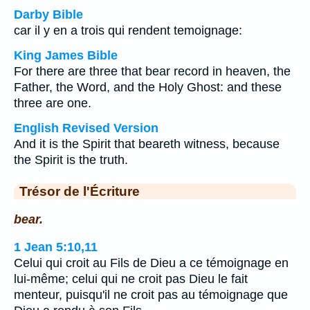
Darby Bible
car il y en a trois qui rendent temoignage:
King James Bible
For there are three that bear record in heaven, the
Father, the Word, and the Holy Ghost: and these
three are one.
English Revised Version
And it is the Spirit that beareth witness, because
the Spirit is the truth.
Trésor de l'Écriture
bear.
1 Jean 5:10,11
Celui qui croit au Fils de Dieu a ce témoignage en
lui-même; celui qui ne croit pas Dieu le fait
menteur, puisqu'il ne croit pas au témoignage que