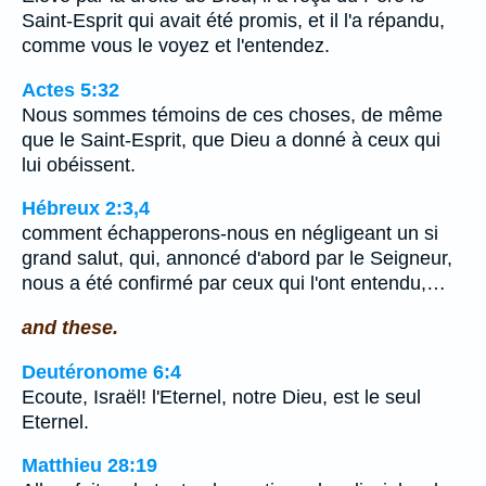
Saint-Esprit qui avait été promis, et il l'a répandu,
comme vous le voyez et l'entendez.
Actes 5:32
Nous sommes témoins de ces choses, de même
que le Saint-Esprit, que Dieu a donné à ceux qui
lui obéissent.
Hébreux 2:3,4
comment échapperons-nous en négligeant un si
grand salut, qui, annoncé d'abord par le Seigneur,
nous a été confirmé par ceux qui l'ont entendu,…
and these.
Deutéronome 6:4
Ecoute, Israël! l'Eternel, notre Dieu, est le seul
Eternel.
Matthieu 28:19