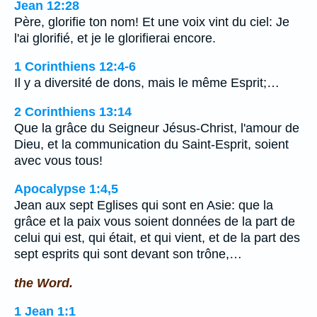
Jean 12:28
Père, glorifie ton nom! Et une voix vint du ciel: Je
l'ai glorifié, et je le glorifierai encore.
1 Corinthiens 12:4-6
Il y a diversité de dons, mais le même Esprit;…
2 Corinthiens 13:14
Que la grâce du Seigneur Jésus-Christ, l'amour de
Dieu, et la communication du Saint-Esprit, soient
avec vous tous!
Apocalypse 1:4,5
Jean aux sept Eglises qui sont en Asie: que la
grâce et la paix vous soient données de la part de
celui qui est, qui était, et qui vient, et de la part des
sept esprits qui sont devant son trône,…
the Word.
1 Jean 1:1