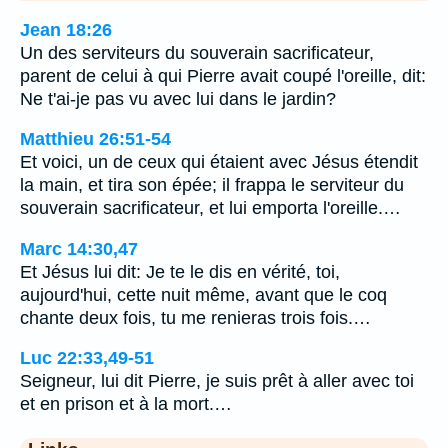
Jean 18:26
Un des serviteurs du souverain sacrificateur,
parent de celui à qui Pierre avait coupé l'oreille, dit:
Ne t'ai-je pas vu avec lui dans le jardin?
Matthieu 26:51-54
Et voici, un de ceux qui étaient avec Jésus étendit
la main, et tira son épée; il frappa le serviteur du
souverain sacrificateur, et lui emporta l'oreille.…
Marc 14:30,47
Et Jésus lui dit: Je te le dis en vérité, toi,
aujourd'hui, cette nuit même, avant que le coq
chante deux fois, tu me renieras trois fois.…
Luc 22:33,49-51
Seigneur, lui dit Pierre, je suis prêt à aller avec toi
et en prison et à la mort.…