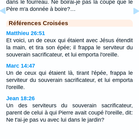
dans le fourreau. Ne boirai-je pas la coupe que le
Père m'a donnée à boire?…
Références Croisées
Matthieu 26:51
Et voici, un de ceux qui étaient avec Jésus étendit
la main, et tira son épée; il frappa le serviteur du
souverain sacrificateur, et lui emporta l'oreille.
Marc 14:47
Un de ceux qui étaient là, tirant l'épée, frappa le
serviteur du souverain sacrificateur, et lui emporta
l'oreille.
Jean 18:26
Un des serviteurs du souverain sacrificateur,
parent de celui à qui Pierre avait coupé l'oreille, dit:
Ne t'ai-je pas vu avec lui dans le jardin?