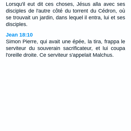
Lorsqu'il eut dit ces choses, Jésus alla avec ses
disciples de l'autre côté du torrent du Cédron, où
se trouvait un jardin, dans lequel il entra, lui et ses
disciples.
Jean 18:10
Simon Pierre, qui avait une épée, la tira, frappa le
serviteur du souverain sacrificateur, et lui coupa
l'oreille droite. Ce serviteur s'appelait Malchus.