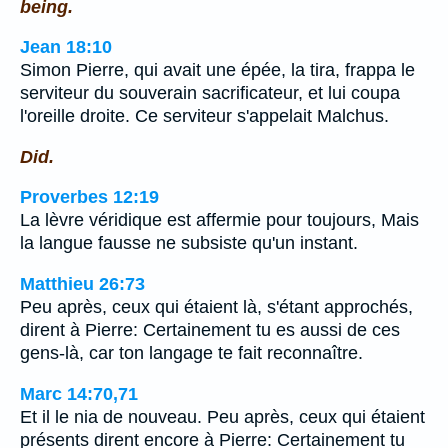
being.
Jean 18:10
Simon Pierre, qui avait une épée, la tira, frappa le
serviteur du souverain sacrificateur, et lui coupa
l'oreille droite. Ce serviteur s'appelait Malchus.
Did.
Proverbes 12:19
La lèvre véridique est affermie pour toujours, Mais
la langue fausse ne subsiste qu'un instant.
Matthieu 26:73
Peu après, ceux qui étaient là, s'étant approchés,
dirent à Pierre: Certainement tu es aussi de ces
gens-là, car ton langage te fait reconnaître.
Marc 14:70,71
Et il le nia de nouveau. Peu après, ceux qui étaient
présents dirent encore à Pierre: Certainement tu